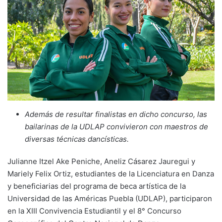
Además de resultar finalistas en dicho concurso, las
bailarinas de la UDLAP convivieron con maestros de
diversas técnicas dancísticas.
Julianne Itzel Ake Peniche, Aneliz Cásarez Jauregui y
Mariely Felix Ortiz, estudiantes de la Licenciatura en Danza
y beneficiarias del programa de beca artística de la
Universidad de las Américas Puebla (UDLAP), participaron
en la XIII Convivencia Estudiantil y el 8° Concurso