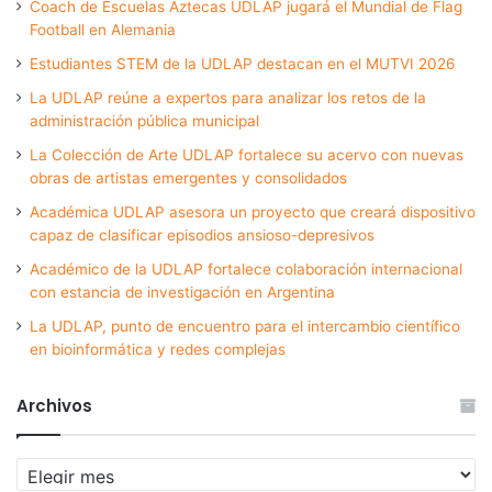
Coach de Escuelas Aztecas UDLAP jugará el Mundial de Flag
Football en Alemania
Estudiantes STEM de la UDLAP destacan en el MUTVI 2026
La UDLAP reúne a expertos para analizar los retos de la
administración pública municipal
La Colección de Arte UDLAP fortalece su acervo con nuevas
obras de artistas emergentes y consolidados
Académica UDLAP asesora un proyecto que creará dispositivo
capaz de clasificar episodios ansioso-depresivos
Académico de la UDLAP fortalece colaboración internacional
con estancia de investigación en Argentina
La UDLAP, punto de encuentro para el intercambio científico
en bioinformática y redes complejas
Archivos
Archivos