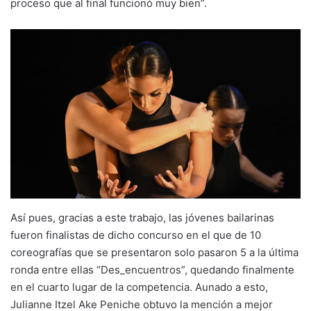
proceso que al final funcionó muy bien”.
Así pues, gracias a este trabajo, las jóvenes bailarinas
fueron finalistas de dicho concurso en el que de 10
coreografías que se presentaron solo pasaron 5 a la última
ronda entre ellas “Des_encuentros”, quedando finalmente
en el cuarto lugar de la competencia. Aunado a esto,
Julianne Itzel Ake Peniche obtuvo la mención a mejor