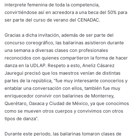
interprete femenina de toda la competencia,
convirtiéndose así en acreedora a una beca del 50% para
ser parte del curso de verano del CENADAC.
Gracias a dicha invitación, además de ser parte del
concurso coreográfico, las bailarinas asistieron durante
una semana a diversas clases con profesionales
reconocidos con quienes compartieron la forma de hacer
danza en la UDLAP. Respeto a esto, Aneliz Cásarez
Jauregui precisó que los maestros venían de distintas
partes de la república, “fue muy interesante conocerlos y
entablar una conversación con ellos, también fue muy
enriquecedor convivir con bailarines de Monterrey,
Querétaro, Oaxaca y Ciudad de México, ya que conocimos
como se mueven otros cuerpos y convivimos con otros
tipos de danza”.
Durante este periodo, las bailarinas tomaron clases de