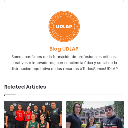
Blog UDLAP
Somos partícipes de la formación de profesionales críticos,
creativos e innovadores, con conciencia ética y social de la
distribución equitativa de los recursos #TodosSomosUDLAP
Related Articles