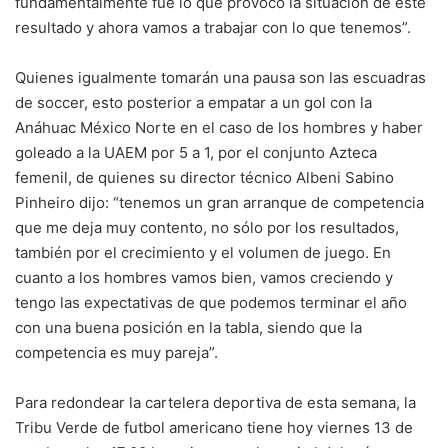
fundamentalmente fue lo que provocó la situación de este
resultado y ahora vamos a trabajar con lo que tenemos”.
Quienes igualmente tomarán una pausa son las escuadras
de soccer, esto posterior a empatar a un gol con la
Anáhuac México Norte en el caso de los hombres y haber
goleado a la UAEM por 5 a 1, por el conjunto Azteca
femenil, de quienes su director técnico Albeni Sabino
Pinheiro dijo: “tenemos un gran arranque de competencia
que me deja muy contento, no sólo por los resultados,
también por el crecimiento y el volumen de juego. En
cuanto a los hombres vamos bien, vamos creciendo y
tengo las expectativas de que podemos terminar el año
con una buena posición en la tabla, siendo que la
competencia es muy pareja”.
Para redondear la cartelera deportiva de esta semana, la
Tribu Verde de futbol americano tiene hoy viernes 13 de