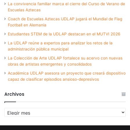
La convivencia familiar marca el cierre del Curso de Verano de
Escuelas Aztecas
Coach de Escuelas Aztecas UDLAP jugará el Mundial de Flag
Football en Alemania
Estudiantes STEM de la UDLAP destacan en el MUTVI 2026
La UDLAP reúne a expertos para analizar los retos de la
administración pública municipal
La Colección de Arte UDLAP fortalece su acervo con nuevas
obras de artistas emergentes y consolidados
Académica UDLAP asesora un proyecto que creará dispositivo
capaz de clasificar episodios ansioso-depresivos
Archivos
Archivos