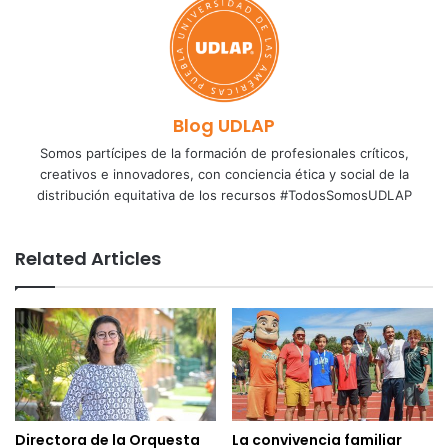
Blog UDLAP
Somos partícipes de la formación de profesionales críticos,
creativos e innovadores, con conciencia ética y social de la
distribución equitativa de los recursos #TodosSomosUDLAP
Related Articles
Directora de la Orquesta
La convivencia familiar