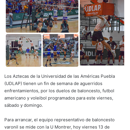
Los Aztecas de la Universidad de las Américas Puebla
(UDLAP) tienen un fin de semana de aguerridos
enfrentamientos, por los duelos de baloncesto, futbol
americano y voleibol programados para este viernes,
sábado y domingo.
Para arrancar, el equipo representativo de baloncesto
varonil se mide con la U Montrer, hoy viernes 13 de