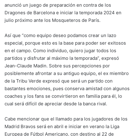
anunció un juego de preparación en contra de los
Dragones de Barcelona e iniciar la temporada 2024 en
julio próximo ante los Mosqueteros de París.
Así que “como equipo deseo podamos crear un lazo
especial, porque esto es la base para poder ser exitosos
en el campo. Como individuo, quiero jugar todos los
partidos y disfrutar al máximo la temporada”, expresó
Jean-Claude Madin. Sobre sus percepciones por
posiblemente afrontar a su antiguo equipo, el ex miembro
de la Tribu Verde expresó que será un partido con
bastantes emociones, pues conserva amistad con algunos
coaches y los fans se convirtieron en familia para él, lo
cual será difícil de apreciar desde la banca rival.
Cabe mencionar que el llamado para los jugadores de los
Madrid Bravos será en abril e iniciar en verano la Liga
Europea de Fútbol Americano, con destino al 22 de