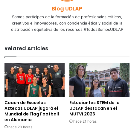
Blog UDLAP
Somos partícipes de la formación de profesionales críticos,
creativos e innovadores, con conciencia ética y social de la
distribución equitativa de los recursos #TodosSomosUDLAP
Related Articles
Coach de Escuelas
Estudiantes STEM de la
Aztecas UDLAP jugará el
UDLAP destacan en el
Mundial de Flag Football
MUTVI 2026
en Alemania
hace 21 horas
hace 20 horas