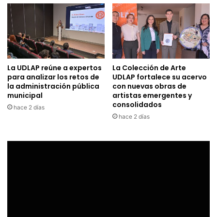
La UDLAP reúne a expertos
La Colección de Arte
para analizar los retos de
UDLAP fortalece su acervo
la administración pública
con nuevas obras de
municipal
artistas emergentes y
consolidados
hace 2 días
hace 2 días