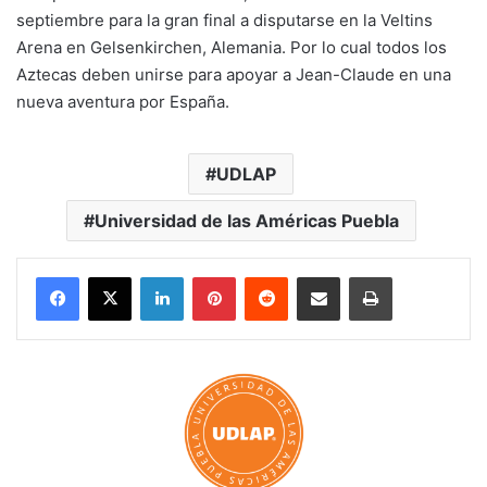
septiembre para la gran final a disputarse en la Veltins
Arena en Gelsenkirchen, Alemania. Por lo cual todos los
Aztecas deben unirse para apoyar a Jean-Claude en una
nueva aventura por España.
UDLAP
Universidad de las Américas Puebla
LinkedIn
Pinterest
Reddit
Share via Email
Print