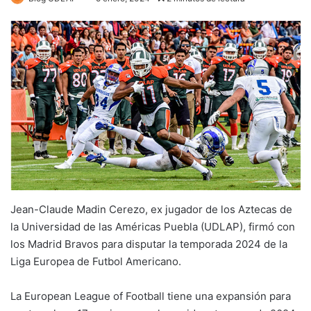
Jean-Claude Madin Cerezo, ex jugador de los Aztecas de
la Universidad de las Américas Puebla (UDLAP), firmó con
los Madrid Bravos para disputar la temporada 2024 de la
Liga Europea de Futbol Americano.
La European League of Football tiene una expansión para