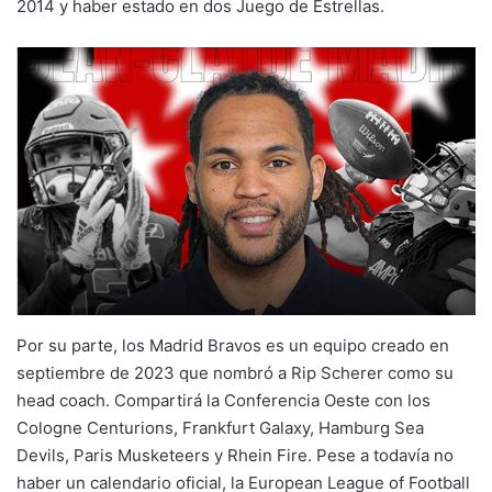
2014 y haber estado en dos Juego de Estrellas.
Por su parte, los Madrid Bravos es un equipo creado en
septiembre de 2023 que nombró a Rip Scherer como su
head coach. Compartirá la Conferencia Oeste con los
Cologne Centurions, Frankfurt Galaxy, Hamburg Sea
Devils, Paris Musketeers y Rhein Fire. Pese a todavía no
haber un calendario oficial, la European League of Football