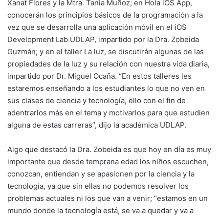
Xanat Flores y la Mtra. Tania Muñoz; en Hola iOS App,
conocerán los principios básicos de la programación a la
vez que se desarrolla una aplicación móvil en el iOS
Development Lab UDLAP, impartido por la Dra. Zobeida
Guzmán; y en el taller La luz, se discutirán algunas de las
propiedades de la luz y su relación con nuestra vida diaria,
impartido por Dr. Miguel Ocaña. “En estos talleres les
estaremos enseñando a los estudiantes lo que no ven en
sus clases de ciencia y tecnología, ello con el fin de
adentrarlos más en el tema y motivarlos para que estudien
alguna de estas carreras”, dijo la académica UDLAP.
Algo que destacó la Dra. Zobeida es que hoy en día es muy
importante que desde temprana edad los niños escuchen,
conozcan, entiendan y se apasionen por la ciencia y la
tecnología, ya que sin ellas no podemos resolver los
problemas actuales ni los que van a venir; “estamos en un
mundo donde la tecnología está, se va a quedar y va a