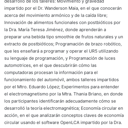
desarrollo de los talleres: Movimiento y gravedad
impartido por el Dr. Wanderson Maia, en el que conocerán
acerca del movimiento armónico y de la caída libre;
Innovación de alimentos funcionales con postbióticos por
la Dra. María Teresa Jiménez, donde aprenderán a
preparar una bebida tipo smoothie de frutos naturales y un
extracto de postbióticos; Programación de brazo robótico,
que les enseñará a programar y operar el UR5 utilizando
su lenguaje de programación, y Programación de luces
automotrices, en el que descubrirán cómo las
computadoras procesan la información para el
funcionamiento del automóvil, ambos talleres impartidos
por el Mtro. Eduardo López; Experimentos para entender
el electromagnetismo por la Mtra. Thania Briano, en donde
los participantes identificarán adecuadamente cómo se
desarrolló la teoría electromagnética; Economía circular en
acción, en el que analizarán conceptos claves de economía
circular usando el software OpenLCA impartido por la Dra.