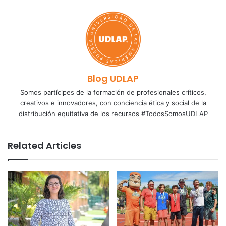
Blog UDLAP
Somos partícipes de la formación de profesionales críticos,
creativos e innovadores, con conciencia ética y social de la
distribución equitativa de los recursos #TodosSomosUDLAP
Related Articles