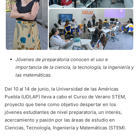
Jóvenes de preparatoria conocen el uso e
importancia de la ciencia, la tecnología, la ingeniería y
las matemáticas.
Del 10 al 14 de junio, la Universidad de las Américas
Puebla (UDLAP) lleva a cabo el Curso de Verano STEM,
proyecto que tiene como objetivo despertar en los
jóvenes estudiantes de nivel preparatoria, un interés,
acercamiento y pasión por las áreas de estudio en
Ciencias, Tecnología, Ingeniería y Matemáticas (STEM).