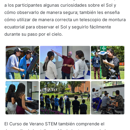
a los participantes algunas curiosidades sobre el Sol y
cómo observarlo de manera segura; también les enseña
cómo utilizar de manera correcta un telescopio de montura
ecuatorial para observar el Sol y seguirlo fácilmente
durante su paso por el cielo.
El Curso de Verano STEM también comprende el