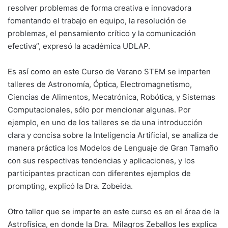
resolver problemas de forma creativa e innovadora
fomentando el trabajo en equipo, la resolución de
problemas, el pensamiento crítico y la comunicación
efectiva”, expresó la académica UDLAP.
Es así como en este Curso de Verano STEM se imparten
talleres de Astronomía, Óptica, Electromagnetismo,
Ciencias de Alimentos, Mecatrónica, Robótica, y Sistemas
Computacionales, sólo por mencionar algunas. Por
ejemplo, en uno de los talleres se da una introducción
clara y concisa sobre la Inteligencia Artificial, se analiza de
manera práctica los Modelos de Lenguaje de Gran Tamaño
con sus respectivas tendencias y aplicaciones, y los
participantes practican con diferentes ejemplos de
prompting, explicó la Dra. Zobeida.
Otro taller que se imparte en este curso es en el área de la
Astrofísica, en donde la Dra. Milagros Zeballos les explica