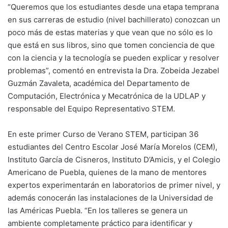
“Queremos que los estudiantes desde una etapa temprana
en sus carreras de estudio (nivel bachillerato) conozcan un
poco más de estas materias y que vean que no sólo es lo
que está en sus libros, sino que tomen conciencia de que
con la ciencia y la tecnología se pueden explicar y resolver
problemas”, comentó en entrevista la Dra. Zobeida Jezabel
Guzmán Zavaleta, académica del Departamento de
Computación, Electrónica y Mecatrónica de la UDLAP y
responsable del Equipo Representativo STEM.
En este primer Curso de Verano STEM, participan 36
estudiantes del Centro Escolar José María Morelos (CEM),
Instituto García de Cisneros, Instituto D’Amicis, y el Colegio
Americano de Puebla, quienes de la mano de mentores
expertos experimentarán en laboratorios de primer nivel, y
además conocerán las instalaciones de la Universidad de
las Américas Puebla. “En los talleres se genera un
ambiente completamente práctico para identificar y