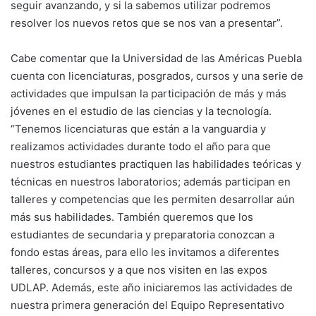
seguir avanzando, y si la sabemos utilizar podremos
resolver los nuevos retos que se nos van a presentar”.
Cabe comentar que la Universidad de las Américas Puebla
cuenta con licenciaturas, posgrados, cursos y una serie de
actividades que impulsan la participación de más y más
jóvenes en el estudio de las ciencias y la tecnología.
“Tenemos licenciaturas que están a la vanguardia y
realizamos actividades durante todo el año para que
nuestros estudiantes practiquen las habilidades teóricas y
técnicas en nuestros laboratorios; además participan en
talleres y competencias que les permiten desarrollar aún
más sus habilidades. También queremos que los
estudiantes de secundaria y preparatoria conozcan a
fondo estas áreas, para ello les invitamos a diferentes
talleres, concursos y a que nos visiten en las expos
UDLAP. Además, este año iniciaremos las actividades de
nuestra primera generación del Equipo Representativo