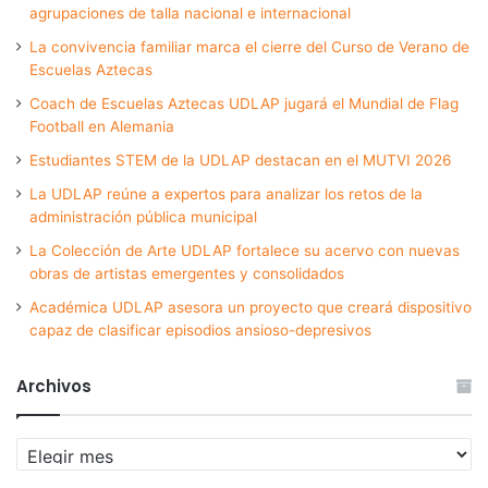
agrupaciones de talla nacional e internacional
La convivencia familiar marca el cierre del Curso de Verano de
Escuelas Aztecas
Coach de Escuelas Aztecas UDLAP jugará el Mundial de Flag
Football en Alemania
Estudiantes STEM de la UDLAP destacan en el MUTVI 2026
La UDLAP reúne a expertos para analizar los retos de la
administración pública municipal
La Colección de Arte UDLAP fortalece su acervo con nuevas
obras de artistas emergentes y consolidados
Académica UDLAP asesora un proyecto que creará dispositivo
capaz de clasificar episodios ansioso-depresivos
Archivos
Archivos