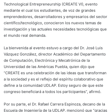
Technological Entrepreneurship (CREATE VI), evento
mediante el cual los estudiantes, de voz de grandes
emprendedores, desarrolladores y empresarios del sector
científico/tecnológico, conocieron los nuevos temas de
investigación y las actuales necesidades tecnológicas que
el mundo real demanda.
La bienvenida al evento estuvo a cargo del Dr. José Luis
Vázquez González, director Académico del Departamento
de Computación, Electrónica y Mecatrónica de la
Universidad de las Américas Puebla, quien dijo que
“CREATE es una celebración de las ideas que transforman
a la sociedad y es el reflejo del espíritu colaborativo que
define a la comunidad UDLAP. Estoy seguro de que este
congreso beneficiará a todos los participantes”, afirmó.
Por su parte, el Dr. Rafael Carrera Espinoza, decano de la
Escuela de Ingeniería de la UDLAP, mencionó que “gracias