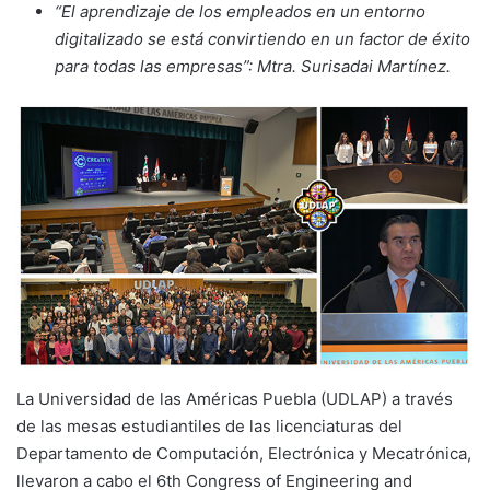
“El aprendizaje de los empleados en un entorno
digitalizado se está convirtiendo en un factor de éxito
para todas las empresas”: Mtra. Surisadai Martínez.
La Universidad de las Américas Puebla (UDLAP) a través
de las mesas estudiantiles de las licenciaturas del
Departamento de Computación, Electrónica y Mecatrónica,
llevaron a cabo el 6th Congress of Engineering and