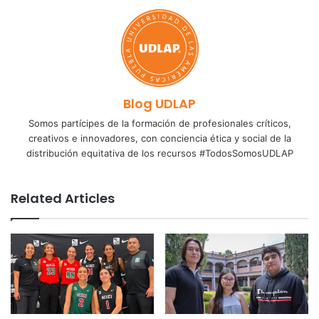
Blog UDLAP
Somos partícipes de la formación de profesionales críticos,
creativos e innovadores, con conciencia ética y social de la
distribución equitativa de los recursos #TodosSomosUDLAP
Related Articles