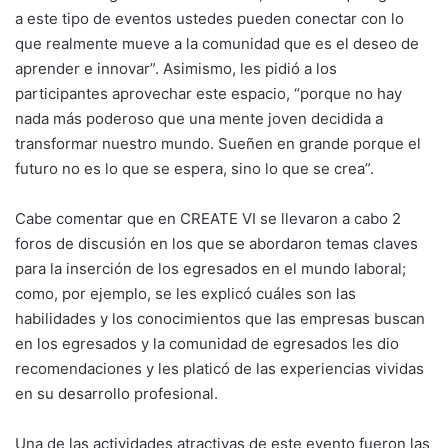
a este tipo de eventos ustedes pueden conectar con lo
que realmente mueve a la comunidad que es el deseo de
aprender e innovar”. Asimismo, les pidió a los
participantes aprovechar este espacio, “porque no hay
nada más poderoso que una mente joven decidida a
transformar nuestro mundo. Sueñen en grande porque el
futuro no es lo que se espera, sino lo que se crea”.
Cabe comentar que en CREATE VI se llevaron a cabo 2
foros de discusión en los que se abordaron temas claves
para la inserción de los egresados en el mundo laboral;
como, por ejemplo, se les explicó cuáles son las
habilidades y los conocimientos que las empresas buscan
en los egresados y la comunidad de egresados les dio
recomendaciones y les platicó de las experiencias vividas
en su desarrollo profesional.
Una de las actividades atractivas de este evento fueron las