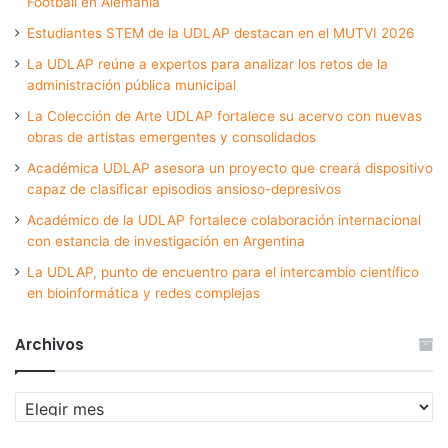
Football en Alemania
Estudiantes STEM de la UDLAP destacan en el MUTVI 2026
La UDLAP reúne a expertos para analizar los retos de la
administración pública municipal
La Colección de Arte UDLAP fortalece su acervo con nuevas
obras de artistas emergentes y consolidados
Académica UDLAP asesora un proyecto que creará dispositivo
capaz de clasificar episodios ansioso-depresivos
Académico de la UDLAP fortalece colaboración internacional
con estancia de investigación en Argentina
La UDLAP, punto de encuentro para el intercambio científico
en bioinformática y redes complejas
Archivos
Archivos