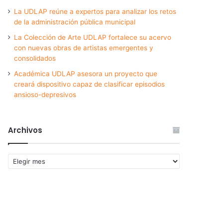
La UDLAP reúne a expertos para analizar los retos
de la administración pública municipal
La Colección de Arte UDLAP fortalece su acervo
con nuevas obras de artistas emergentes y
consolidados
Académica UDLAP asesora un proyecto que
creará dispositivo capaz de clasificar episodios
ansioso-depresivos
Archivos
Archivos