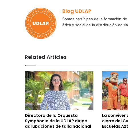
Blog UDLAP
Somos partícipes de la formación de 
ética y social de la distribución e
Related Articles
Directora de la Orquesta
La convivenc
Symphonia de la UDLAP dirige
cierre del C
agrupaciones de talla nacional
Escuelas Az