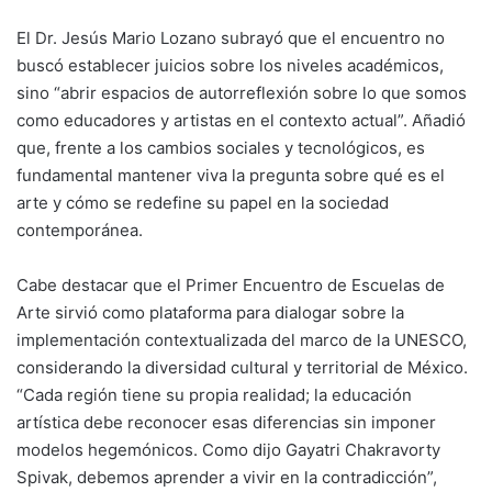
El Dr. Jesús Mario Lozano subrayó que el encuentro no
buscó establecer juicios sobre los niveles académicos,
sino “abrir espacios de autorreflexión sobre lo que somos
como educadores y artistas en el contexto actual”. Añadió
que, frente a los cambios sociales y tecnológicos, es
fundamental mantener viva la pregunta sobre qué es el
arte y cómo se redefine su papel en la sociedad
contemporánea.
Cabe destacar que el Primer Encuentro de Escuelas de
Arte sirvió como plataforma para dialogar sobre la
implementación contextualizada del marco de la UNESCO,
considerando la diversidad cultural y territorial de México.
“Cada región tiene su propia realidad; la educación
artística debe reconocer esas diferencias sin imponer
modelos hegemónicos. Como dijo Gayatri Chakravorty
Spivak, debemos aprender a vivir en la contradicción”,