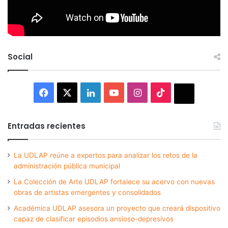
Social
Facebook
X
LinkedIn
YouTube
Instagram
TikTok
Thread
Entradas recientes
La UDLAP reúne a expertos para analizar los retos de la
administración pública municipal
La Colección de Arte UDLAP fortalece su acervo con nuevas
obras de artistas emergentes y consolidados
Académica UDLAP asesora un proyecto que creará dispositivo
capaz de clasificar episodios ansioso-depresivos