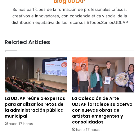
Blog UDLAP
Somos partícipes de la formación de profesionales críticos,
creativos e innovadores, con conciencia ética y social de la
distribución equitativa de los recursos #TodosSomosUDLAP
Related Articles
La UDLAP reúne a expertos
La Colección de Arte
para analizar los retos de
UDLAP fortalece su acervo
la administración pública
con nuevas obras de
municipal
artistas emergentes y
consolidados
hace 17 horas
hace 17 horas