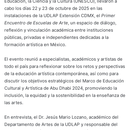
Educación, la Ciencia y la Cultura (UNESCO), llevaron a
cabo los días 22 y 23 de octubre de 2025 en las
instalaciones de la UDLAP Extensión CDMX, el
Primer
Encuentro de Escuelas de Arte
, un espacio de diálogo,
reflexión y vinculación académica entre instituciones
públicas, privadas e independientes dedicadas a la
formación artística en México.
El evento reunió a especialistas, académicos y artistas de
todo el país para reflexionar sobre los retos y perspectivas
de la educación artística contemporánea, así como para
discutir los objetivos estratégicos del Marco de Educación
Cultural y Artística de Abu Dhabi 2024, promoviendo la
inclusión, la equidad y la sostenibilidad en la enseñanza de
las artes.
En entrevista, el Dr. Jesús Mario Lozano, académico del
Departamento de Artes de la UDLAP y responsable del