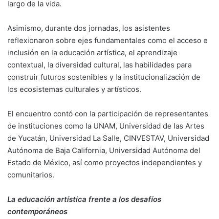
largo de la vida.
Asimismo, durante dos jornadas, los asistentes
reflexionaron sobre ejes fundamentales como el acceso e
inclusión en la educación artística, el aprendizaje
contextual, la diversidad cultural, las habilidades para
construir futuros sostenibles y la institucionalización de
los ecosistemas culturales y artísticos.
El encuentro contó con la participación de representantes
de instituciones como la UNAM, Universidad de las Artes
de Yucatán, Universidad La Salle, CINVESTAV, Universidad
Autónoma de Baja California, Universidad Autónoma del
Estado de México, así como proyectos independientes y
comunitarios.
La educación artística frente a los desafíos
contemporáneos