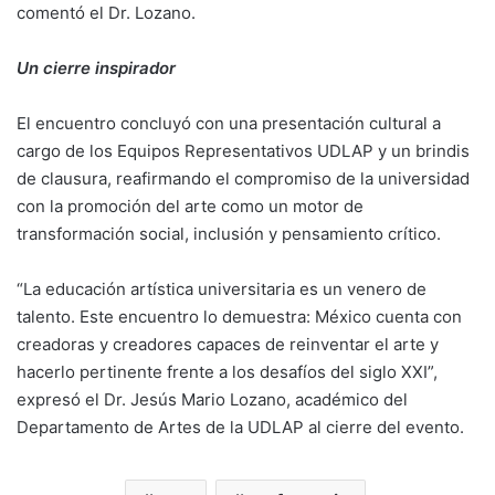
comentó el Dr. Lozano.
Un cierre inspirador
El encuentro concluyó con una presentación cultural a
cargo de los Equipos Representativos UDLAP y un brindis
de clausura, reafirmando el compromiso de la universidad
con la promoción del arte como un motor de
transformación social, inclusión y pensamiento crítico.
“La educación artística universitaria es un venero de
talento. Este encuentro lo demuestra: México cuenta con
creadoras y creadores capaces de reinventar el arte y
hacerlo pertinente frente a los desafíos del siglo XXI”,
expresó el Dr. Jesús Mario Lozano, académico del
Departamento de Artes de la UDLAP al cierre del evento.