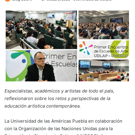
Especialistas, académicos y artistas de todo el país,
reflexionaron sobre los retos y perspectivas de la
educación artística contemporánea.
La Universidad de las Américas Puebla en colaboración
con la Organización de las Naciones Unidas para la