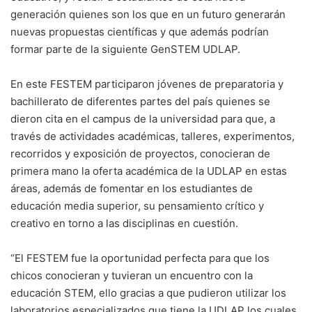
generación quienes son los que en un futuro generarán
nuevas propuestas científicas y que además podrían
formar parte de la siguiente GenSTEM UDLAP.
En este FESTEM participaron jóvenes de preparatoria y
bachillerato de diferentes partes del país quienes se
dieron cita en el campus de la universidad para que, a
través de actividades académicas, talleres, experimentos,
recorridos y exposición de proyectos, conocieran de
primera mano la oferta académica de la UDLAP en estas
áreas, además de fomentar en los estudiantes de
educación media superior, su pensamiento crítico y
creativo en torno a las disciplinas en cuestión.
“El FESTEM fue la oportunidad perfecta para que los
chicos conocieran y tuvieran un encuentro con la
educación STEM, ello gracias a que pudieron utilizar los
laboratorios especializados que tiene la UDLAP los cuales