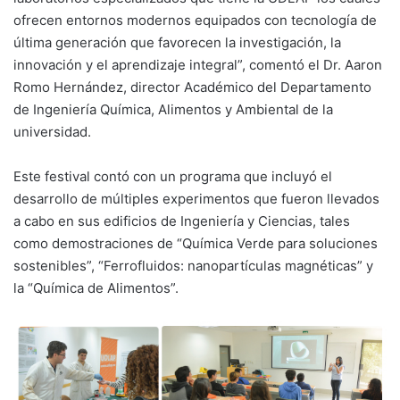
ofrecen entornos modernos equipados con tecnología de
última generación que favorecen la investigación, la
innovación y el aprendizaje integral”, comentó el Dr. Aaron
Romo Hernández, director Académico del Departamento
de Ingeniería Química, Alimentos y Ambiental de la
universidad.
Este festival contó con un programa que incluyó el
desarrollo de múltiples experimentos que fueron llevados
a cabo en sus edificios de Ingeniería y Ciencias, tales
como demostraciones de “Química Verde para soluciones
sostenibles”, “Ferrofluidos: nanopartículas magnéticas” y
la “Química de Alimentos”.