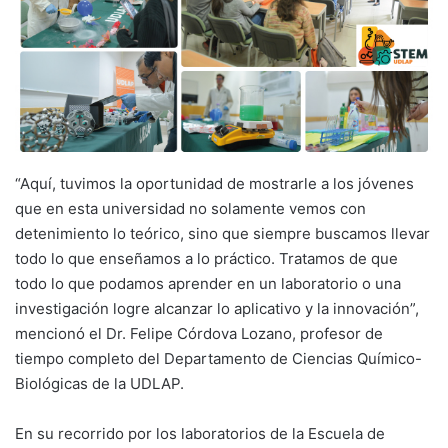
“Aquí, tuvimos la oportunidad de mostrarle a los jóvenes
que en esta universidad no solamente vemos con
detenimiento lo teórico, sino que siempre buscamos llevar
todo lo que enseñamos a lo práctico. Tratamos de que
todo lo que podamos aprender en un laboratorio o una
investigación logre alcanzar lo aplicativo y la innovación”,
mencionó el Dr. Felipe Córdova Lozano, profesor de
tiempo completo del Departamento de Ciencias Químico-
Biológicas de la UDLAP.
En su recorrido por los laboratorios de la Escuela de