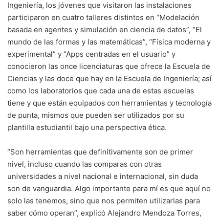
Ingeniería, los jóvenes que visitaron las instalaciones
participaron en cuatro talleres distintos en “Modelación
basada en agentes y simulación en ciencia de datos”, “El
mundo de las formas y las matemáticas”, “Física moderna y
experimental” y “Apps centradas en el usuario” y
conocieron las once licenciaturas que ofrece la Escuela de
Ciencias y las doce que hay en la Escuela de Ingeniería; así
como los laboratorios que cada una de estas escuelas
tiene y que están equipados con herramientas y tecnología
de punta, mismos que pueden ser utilizados por su
plantilla estudiantil bajo una perspectiva ética.
“Son herramientas que definitivamente son de primer
nivel, incluso cuando las comparas con otras
universidades a nivel nacional e internacional, sin duda
son de vanguardia. Algo importante para mí es que aquí no
solo las tenemos, sino que nos permiten utilizarlas para
saber cómo operan”, explicó Alejandro Mendoza Torres,