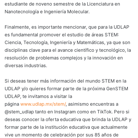
estudiante de noveno semestre de la Licenciatura en
Nanotecnología e Ingeniería Molecular.
Finalmente, es importante mencionar, que para la UDLAP
es fundamental promover el estudio de áreas STEM:
Ciencia, Tecnología, Ingeniería y Matemáticas, ya que son
disciplinas clave para el avance científico y tecnológico, la
resolución de problemas complejos y la innovación en
diversas industrias.
Si deseas tener más información del mundo STEM en la
UDLAP y/o quieres formar parte de la próxima GenSTEM
UDLAP, te invitamos a visitar la
página
www.udlap.mx/stem/
, asimismo encuentras a
@stem_udlap tanto en Instagram como en TikTok. Pero si
deseas conocer la oferta educativa que brinda la UDLAP y
formar parte de la institución educativa que actualmente
vive un momento de celebración por sus 85 años de