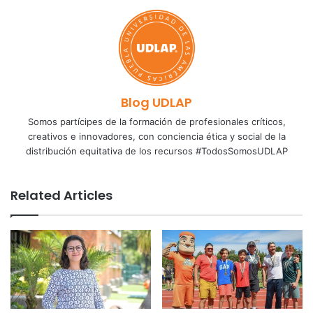
Blog UDLAP
Somos partícipes de la formación de profesionales críticos,
creativos e innovadores, con conciencia ética y social de la
distribución equitativa de los recursos #TodosSomosUDLAP
Related Articles