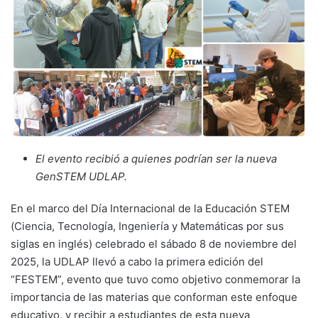
El evento recibió a quienes podrían ser la nueva
GenSTEM UDLAP.
En el marco del Día Internacional de la Educación STEM
(Ciencia, Tecnología, Ingeniería y Matemáticas por sus
siglas en inglés) celebrado el sábado 8 de noviembre del
2025, la UDLAP llevó a cabo la primera edición del
“FESTEM”, evento que tuvo como objetivo conmemorar la
importancia de las materias que conforman este enfoque
educativo, y recibir a estudiantes de esta nueva