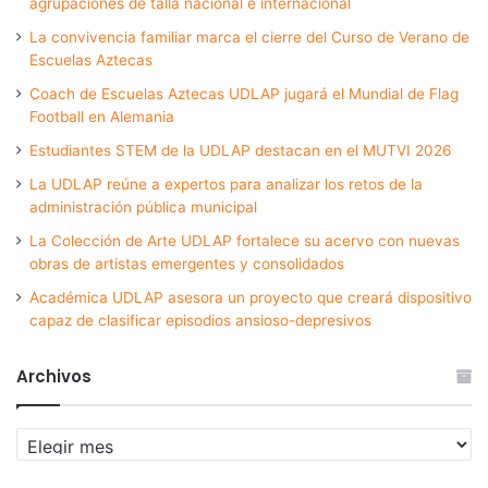
agrupaciones de talla nacional e internacional
La convivencia familiar marca el cierre del Curso de Verano de
Escuelas Aztecas
Coach de Escuelas Aztecas UDLAP jugará el Mundial de Flag
Football en Alemania
Estudiantes STEM de la UDLAP destacan en el MUTVI 2026
La UDLAP reúne a expertos para analizar los retos de la
administración pública municipal
La Colección de Arte UDLAP fortalece su acervo con nuevas
obras de artistas emergentes y consolidados
Académica UDLAP asesora un proyecto que creará dispositivo
capaz de clasificar episodios ansioso-depresivos
Archivos
Archivos