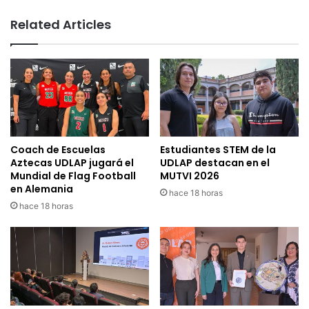
Related Articles
Coach de Escuelas
Estudiantes STEM de la
Aztecas UDLAP jugará el
UDLAP destacan en el
Mundial de Flag Football
MUTVI 2026
en Alemania
hace 18 horas
hace 18 horas