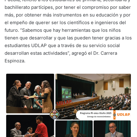
bachillerato partícipes, por tener el compromiso por saber
más, por obtener más instrumentos en su educación y por
el empeño de querer ser los científicos e ingenieros del
futuro. “Sabemos que hay herramientas que los niños
tienen que desarrollar y que las pueden tener gracias a los
estudiantes UDLAP que a través de su servicio social
desarrollan estas actividades”, agregó el Dr. Carrera
Espinoza.