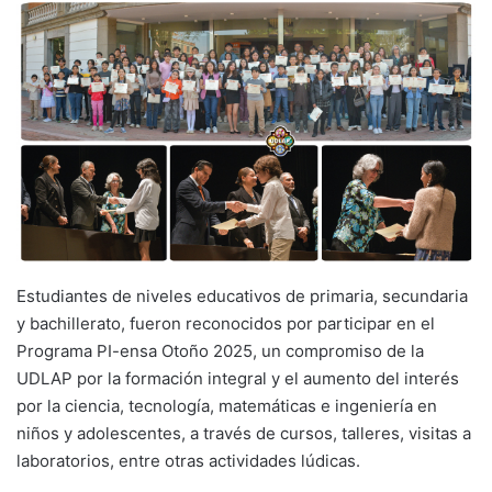
Estudiantes de niveles educativos de primaria, secundaria
y bachillerato, fueron reconocidos por participar en el
Programa PI-ensa Otoño 2025, un compromiso de la
UDLAP por la formación integral y el aumento del interés
por la ciencia, tecnología, matemáticas e ingeniería en
niños y adolescentes, a través de cursos, talleres, visitas a
laboratorios, entre otras actividades lúdicas.