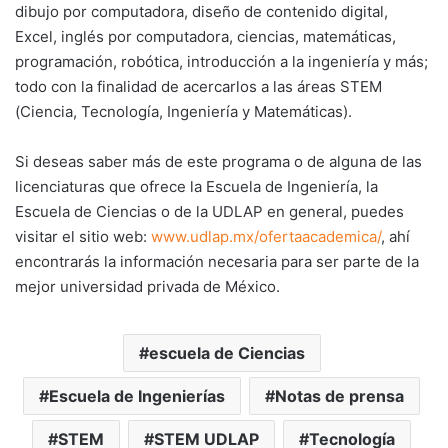
dibujo por computadora, diseño de contenido digital,
Excel, inglés por computadora, ciencias, matemáticas,
programación, robótica, introducción a la ingeniería y más;
todo con la finalidad de acercarlos a las áreas STEM
(Ciencia, Tecnología, Ingeniería y Matemáticas).
Si deseas saber más de este programa o de alguna de las
licenciaturas que ofrece la Escuela de Ingeniería, la
Escuela de Ciencias o de la UDLAP en general, puedes
visitar el sitio web:
www.udlap.mx/ofertaacademica/
, ahí
encontrarás la información necesaria para ser parte de la
mejor universidad privada de México.
escuela de Ciencias
Escuela de Ingenierías
Notas de prensa
STEM
STEM UDLAP
Tecnología