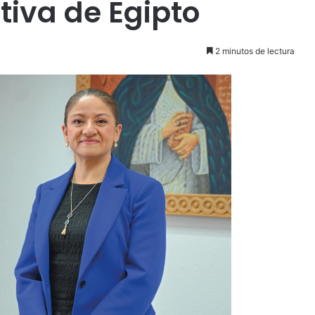
tiva de Egipto
2 minutos de lectura