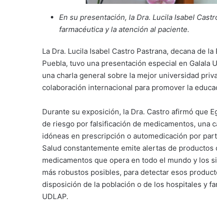
En su presentación, la Dra. Lucila Isabel Cast
farmacéutica y la atención al paciente.
La Dra. Lucila Isabel Castro Pastrana, decana de la
Puebla, tuvo una presentación especial en Galala U
una charla general sobre la mejor universidad priv
colaboración internacional para promover la educac
Durante su exposición, la Dra. Castro afirmó que 
de riesgo por falsificación de medicamentos, una 
idóneas en prescripción o automedicación por parte
Salud constantemente emite alertas de productos
medicamentos que opera en todo el mundo y los si
más robustos posibles, para detectar esos product
disposición de la población o de los hospitales y f
UDLAP.