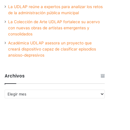
La UDLAP reúne a expertos para analizar los retos
de la administración pública municipal
La Colección de Arte UDLAP fortalece su acervo
con nuevas obras de artistas emergentes y
consolidados
Académica UDLAP asesora un proyecto que
creará dispositivo capaz de clasificar episodios
ansioso-depresivos
Archivos
Archivos