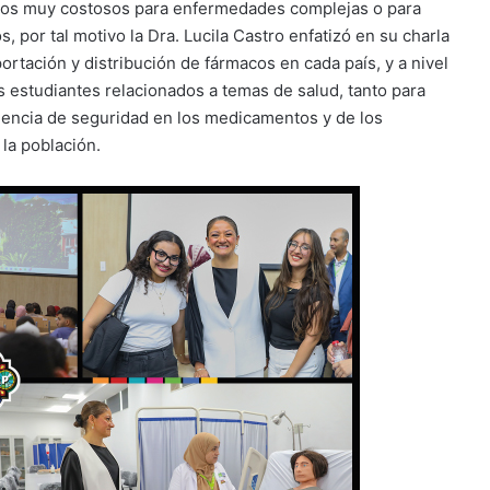
ntos muy costosos para enfermedades complejas o para
 por tal motivo la Dra. Lucila Castro enfatizó en su charla
portación y distribución de fármacos en cada país, y a nivel
estudiantes relacionados a temas de salud, tanto para
iencia de seguridad en los medicamentos y de los
la población.