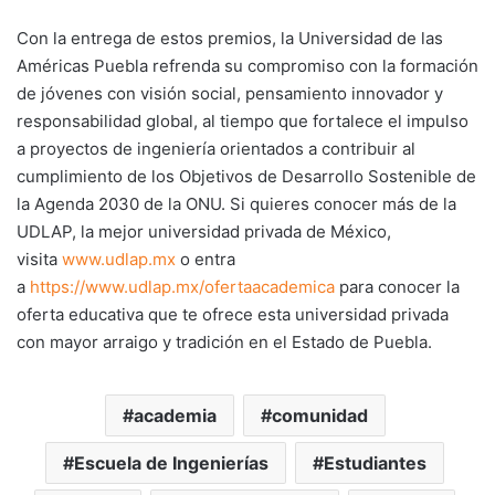
Con la entrega de estos premios, la Universidad de las
Américas Puebla refrenda su compromiso con la formación
de jóvenes con visión social, pensamiento innovador y
responsabilidad global, al tiempo que fortalece el impulso
a proyectos de ingeniería orientados a contribuir al
cumplimiento de los Objetivos de Desarrollo Sostenible de
la Agenda 2030 de la ONU. Si quieres conocer más de la
UDLAP, la mejor universidad privada de México,
visita
www.udlap.mx
o entra
a
https://www.udlap.mx/ofertaacademica
para conocer la
oferta educativa que te ofrece esta universidad privada
con mayor arraigo y tradición en el Estado de Puebla.
academia
comunidad
Escuela de Ingenierías
Estudiantes