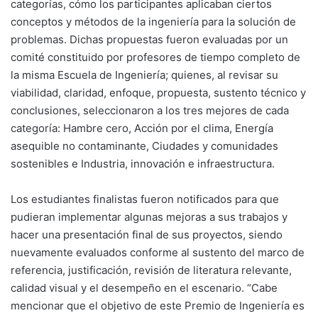
categorías, cómo los participantes aplicaban ciertos
conceptos y métodos de la ingeniería para la solución de
problemas. Dichas propuestas fueron evaluadas por un
comité constituido por profesores de tiempo completo de
la misma Escuela de Ingeniería; quienes, al revisar su
viabilidad, claridad, enfoque, propuesta, sustento técnico y
conclusiones, seleccionaron a los tres mejores de cada
categoría: Hambre cero, Acción por el clima, Energía
asequible no contaminante, Ciudades y comunidades
sostenibles e Industria, innovación e infraestructura.
Los estudiantes finalistas fueron notificados para que
pudieran implementar algunas mejoras a sus trabajos y
hacer una presentación final de sus proyectos, siendo
nuevamente evaluados conforme al sustento del marco de
referencia, justificación, revisión de literatura relevante,
calidad visual y el desempeño en el escenario. “Cabe
mencionar que el objetivo de este Premio de Ingeniería es