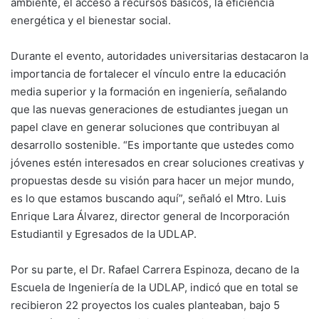
ambiente, el acceso a recursos básicos, la eficiencia
energética y el bienestar social.
Durante el evento, autoridades universitarias destacaron la
importancia de fortalecer el vínculo entre la educación
media superior y la formación en ingeniería, señalando
que las nuevas generaciones de estudiantes juegan un
papel clave en generar soluciones que contribuyan al
desarrollo sostenible. “Es importante que ustedes como
jóvenes estén interesados en crear soluciones creativas y
propuestas desde su visión para hacer un mejor mundo,
es lo que estamos buscando aquí”, señaló el Mtro. Luis
Enrique Lara Álvarez, director general de Incorporación
Estudiantil y Egresados de la UDLAP.
Por su parte, el Dr. Rafael Carrera Espinoza, decano de la
Escuela de Ingeniería de la UDLAP, indicó que en total se
recibieron 22 proyectos los cuales planteaban, bajo 5