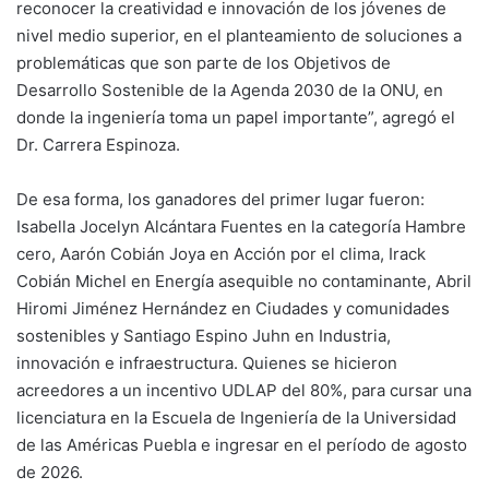
reconocer la creatividad e innovación de los jóvenes de
nivel medio superior, en el planteamiento de soluciones a
problemáticas que son parte de los Objetivos de
Desarrollo Sostenible de la Agenda 2030 de la ONU, en
donde la ingeniería toma un papel importante”, agregó el
Dr. Carrera Espinoza.
De esa forma, los ganadores del primer lugar fueron:
Isabella Jocelyn Alcántara Fuentes en la categoría Hambre
cero, Aarón Cobián Joya en Acción por el clima, Irack
Cobián Michel en Energía asequible no contaminante, Abril
Hiromi Jiménez Hernández en Ciudades y comunidades
sostenibles y Santiago Espino Juhn en Industria,
innovación e infraestructura. Quienes se hicieron
acreedores a un incentivo UDLAP del 80%, para cursar una
licenciatura en la Escuela de Ingeniería de la Universidad
de las Américas Puebla e ingresar en el período de agosto
de 2026.