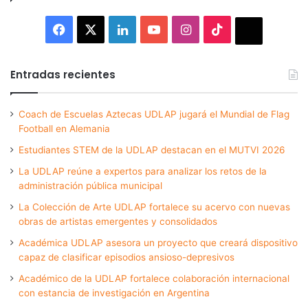
Facebook
X
LinkedIn
YouTube
Instagram
TikTok
Thread
Entradas recientes
Coach de Escuelas Aztecas UDLAP jugará el Mundial de Flag
Football en Alemania
Estudiantes STEM de la UDLAP destacan en el MUTVI 2026
La UDLAP reúne a expertos para analizar los retos de la
administración pública municipal
La Colección de Arte UDLAP fortalece su acervo con nuevas
obras de artistas emergentes y consolidados
Académica UDLAP asesora un proyecto que creará dispositivo
capaz de clasificar episodios ansioso-depresivos
Académico de la UDLAP fortalece colaboración internacional
con estancia de investigación en Argentina