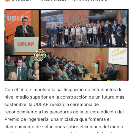
Con el fin de impulsar la participación de estudiantes de
nivel medio superior en la construcción de un futuro más
sostenible, la UDLAP realizó la ceremonia de
reconocimiento a los ganadores de la tercera edición del
Premio de Ingeniería, una iniciativa que fomenta el
planteamiento de soluciones sobre el cuidado del medio