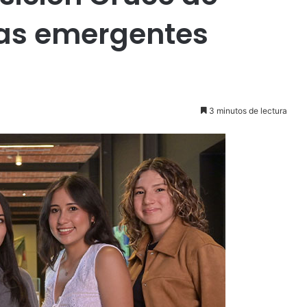
cas emergentes
3 minutos de lectura