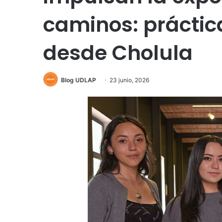
caminos: prácti
desde Cholula
Blog UDLAP
23 junio, 2026