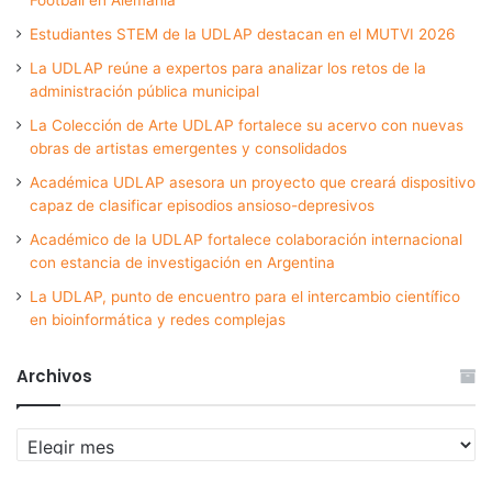
Estudiantes STEM de la UDLAP destacan en el MUTVI 2026
La UDLAP reúne a expertos para analizar los retos de la
administración pública municipal
La Colección de Arte UDLAP fortalece su acervo con nuevas
obras de artistas emergentes y consolidados
Académica UDLAP asesora un proyecto que creará dispositivo
capaz de clasificar episodios ansioso-depresivos
Académico de la UDLAP fortalece colaboración internacional
con estancia de investigación en Argentina
La UDLAP, punto de encuentro para el intercambio científico
en bioinformática y redes complejas
Archivos
Archivos