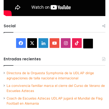
Social
Facebook
X
LinkedIn
YouTube
Instagram
TikTok
Thread
Entradas recientes
Directora de la Orquesta Symphonia de la UDLAP dirige
agrupaciones de talla nacional e internacional
La convivencia familiar marca el cierre del Curso de Verano de
Escuelas Aztecas
Coach de Escuelas Aztecas UDLAP jugará el Mundial de Flag
Football en Alemania