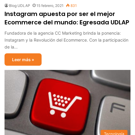
Blog UDLAP
15 febrero, 2021
831
Instagram apuesta por ser el mejor
Ecommerce del mundo: Egresada UDLAP
Fundadora de la agencia CC Marketing brinda la ponencia:
Instagram y la Revolución del Ecommerce. Con la participación
de la…
Leer más »
Tecnología