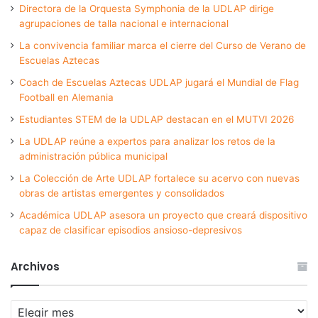
Directora de la Orquesta Symphonia de la UDLAP dirige
agrupaciones de talla nacional e internacional
La convivencia familiar marca el cierre del Curso de Verano de
Escuelas Aztecas
Coach de Escuelas Aztecas UDLAP jugará el Mundial de Flag
Football en Alemania
Estudiantes STEM de la UDLAP destacan en el MUTVI 2026
La UDLAP reúne a expertos para analizar los retos de la
administración pública municipal
La Colección de Arte UDLAP fortalece su acervo con nuevas
obras de artistas emergentes y consolidados
Académica UDLAP asesora un proyecto que creará dispositivo
capaz de clasificar episodios ansioso-depresivos
Archivos
Archivos