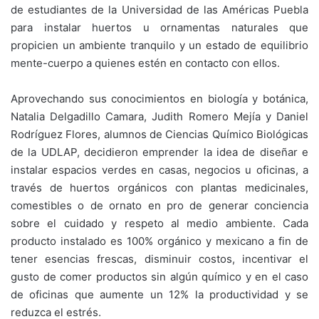
de estudiantes de la Universidad de las Américas Puebla
para instalar huertos u ornamentas naturales que
propicien un ambiente tranquilo y un estado de equilibrio
mente-cuerpo a quienes estén en contacto con ellos.
Aprovechando sus conocimientos en biología y botánica,
Natalia Delgadillo Camara, Judith Romero Mejía y Daniel
Rodríguez Flores, alumnos de Ciencias Químico Biológicas
de la UDLAP, decidieron emprender la idea de diseñar e
instalar espacios verdes en casas, negocios u oficinas, a
través de huertos orgánicos con plantas medicinales,
comestibles o de ornato en pro de generar conciencia
sobre el cuidado y respeto al medio ambiente. Cada
producto instalado es 100% orgánico y mexicano a fin de
tener esencias frescas, disminuir costos, incentivar el
gusto de comer productos sin algún químico y en el caso
de oficinas que aumente un 12% la productividad y se
reduzca el estrés.