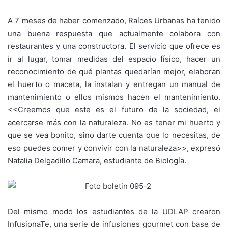
A 7 meses de haber comenzado, Raíces Urbanas ha tenido
una buena respuesta que actualmente colabora con
restaurantes y una constructora. El servicio que ofrece es
ir al lugar, tomar medidas del espacio físico, hacer un
reconocimiento de qué plantas quedarían mejor, elaboran
el huerto o maceta, la instalan y entregan un manual de
mantenimiento o ellos mismos hacen el mantenimiento.
<<Creemos que este es el futuro de la sociedad, el
acercarse más con la naturaleza. No es tener mi huerto y
que se vea bonito, sino darte cuenta que lo necesitas, de
eso puedes comer y convivir con la naturaleza>>, expresó
Natalia Delgadillo Camara, estudiante de Biología.
Del mismo modo los estudiantes de la UDLAP crearon
InfusionaTe, una serie de infusiones gourmet con base de