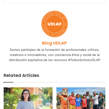
Blog UDLAP
Somos partícipes de la formación de profesionales críticos,
creativos e innovadores, con conciencia ética y social de la
distribución equitativa de los recursos #TodosSomosUDLAP
Related Articles