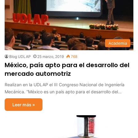
Academia
Blog UDLAP
25 marzo, 2019
768
México, país apto para el desarrollo del
mercado automotriz
Realizan en la UDLAP el III Congreso Nacional de Ingeniería
Mecánica. “México es un país apto para el desarrollo del…
Leer más »