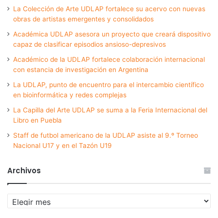
La Colección de Arte UDLAP fortalece su acervo con nuevas
obras de artistas emergentes y consolidados
Académica UDLAP asesora un proyecto que creará dispositivo
capaz de clasificar episodios ansioso-depresivos
Académico de la UDLAP fortalece colaboración internacional
con estancia de investigación en Argentina
La UDLAP, punto de encuentro para el intercambio científico
en bioinformática y redes complejas
La Capilla del Arte UDLAP se suma a la Feria Internacional del
Libro en Puebla
Staff de futbol americano de la UDLAP asiste al 9.º Torneo
Nacional U17 y en el Tazón U19
Archivos
Archivos