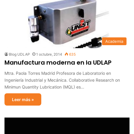
Academia
Blog UDLAP
1 octubre, 2014
635
Manufactura moderna en la UDLAP
Mtra. Paola Torres Madrid Profesora de Laboratorio en
Ingeniería Industrial y Mecánica. Collaborative Research on
Minimun Quantity Lubrication (MQL) es…
Leer más »