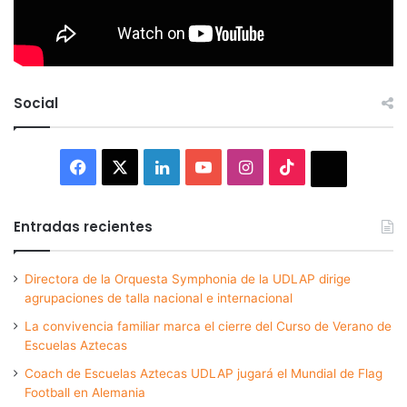
Social
Facebook
X
LinkedIn
YouTube
Instagram
TikTok
Thread
Entradas recientes
Directora de la Orquesta Symphonia de la UDLAP dirige
agrupaciones de talla nacional e internacional
La convivencia familiar marca el cierre del Curso de Verano de
Escuelas Aztecas
Coach de Escuelas Aztecas UDLAP jugará el Mundial de Flag
Football en Alemania