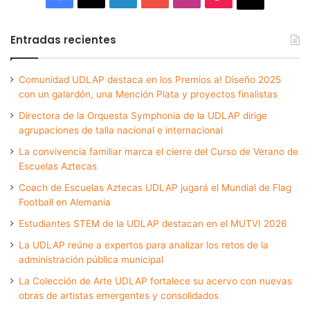
Entradas recientes
Comunidad UDLAP destaca en los Premios a! Diseño 2025
con un galardón, una Mención Plata y proyectos finalistas
Directora de la Orquesta Symphonia de la UDLAP dirige
agrupaciones de talla nacional e internacional
La convivencia familiar marca el cierre del Curso de Verano de
Escuelas Aztecas
Coach de Escuelas Aztecas UDLAP jugará el Mundial de Flag
Football en Alemania
Estudiantes STEM de la UDLAP destacan en el MUTVI 2026
La UDLAP reúne a expertos para analizar los retos de la
administración pública municipal
La Colección de Arte UDLAP fortalece su acervo con nuevas
obras de artistas emergentes y consolidados