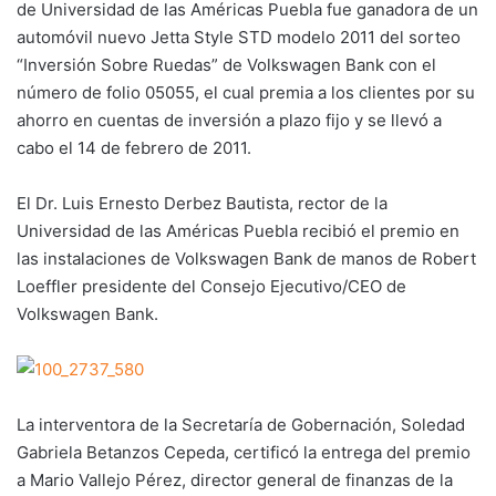
de Universidad de las Américas Puebla fue ganadora de un
automóvil nuevo Jetta Style STD modelo 2011 del sorteo
“Inversión Sobre Ruedas” de Volkswagen Bank con el
número de folio 05055, el cual premia a los clientes por su
ahorro en cuentas de inversión a plazo fijo y se llevó a
cabo el 14 de febrero de 2011.
El Dr. Luis Ernesto Derbez Bautista, rector de la
Universidad de las Américas Puebla recibió el premio en
las instalaciones de Volkswagen Bank de manos de Robert
Loeffler presidente del Consejo Ejecutivo/CEO de
Volkswagen Bank.
La interventora de la Secretaría de Gobernación, Soledad
Gabriela Betanzos Cepeda, certificó la entrega del premio
a Mario Vallejo Pérez, director general de finanzas de la