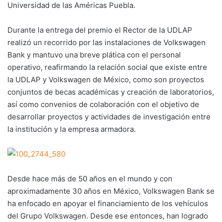
Universidad de las Américas Puebla.
Durante la entrega del premio el Rector de la UDLAP
realizó un recorrido por las instalaciones de Volkswagen
Bank y mantuvo una breve plática con el personal
operativo, reafirmando la relación social que existe entre
la UDLAP y Volkswagen de México, como son proyectos
conjuntos de becas académicas y creación de laboratorios,
así como convenios de colaboración con el objetivo de
desarrollar proyectos y actividades de investigación entre
la institución y la empresa armadora.
Desde hace más de 50 años en el mundo y con
aproximadamente 30 años en México, Volkswagen Bank se
ha enfocado en apoyar el financiamiento de los vehículos
del Grupo Volkswagen. Desde ese entonces, han logrado