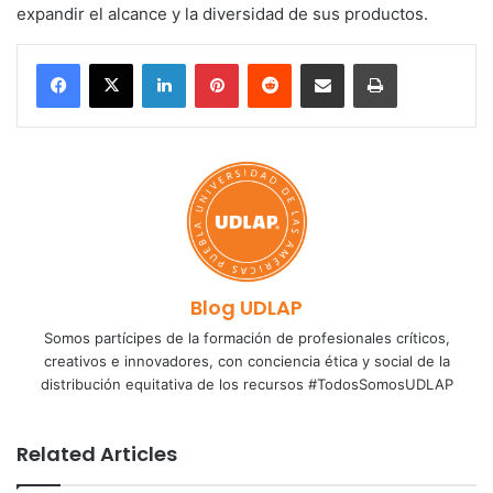
expandir el alcance y la diversidad de sus productos.
LinkedIn
Pinterest
Reddit
Share via Email
Print
Blog UDLAP
Somos partícipes de la formación de profesionales críticos,
creativos e innovadores, con conciencia ética y social de la
distribución equitativa de los recursos #TodosSomosUDLAP
Related Articles