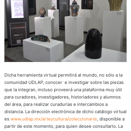
Dicha herramienta virtual permitirá al mundo, no sólo a la
comunidad UDLAP, conocer e investigar sobre las piezas
que la integran, incluso proveerá una plataforma muy útil
para curadores, investigadores, historiadores y alumnos
del área, para realizar curadurías e intercambios a
distancia. La dirección electrónica de dicho catálogo virtual
es
www.udlap.mx/arteycultura/coleccionarte
, disponible a
partir de este momento, para quien desee consultarlo. La