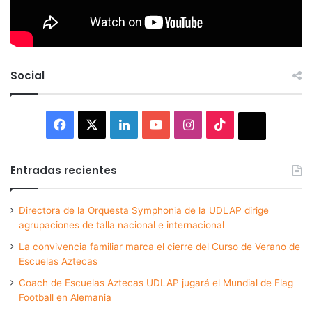
Social
Facebook
X
LinkedIn
YouTube
Instagram
TikTok
Thread
Entradas recientes
Directora de la Orquesta Symphonia de la UDLAP dirige
agrupaciones de talla nacional e internacional
La convivencia familiar marca el cierre del Curso de Verano de
Escuelas Aztecas
Coach de Escuelas Aztecas UDLAP jugará el Mundial de Flag
Football en Alemania