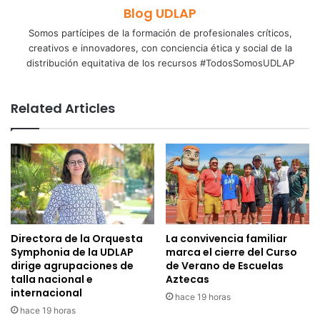
Blog UDLAP
Somos partícipes de la formación de profesionales críticos,
creativos e innovadores, con conciencia ética y social de la
distribución equitativa de los recursos #TodosSomosUDLAP
Related Articles
Directora de la Orquesta
La convivencia familiar
Symphonia de la UDLAP
marca el cierre del Curso
dirige agrupaciones de
de Verano de Escuelas
talla nacional e
Aztecas
internacional
hace 19 horas
hace 19 horas