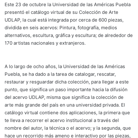
Este 23 de octubre la Universidad de las Américas Puebla
presentó el catálogo virtual de su Colección de Arte
UDLAP, la cual está integrada por cerca de 600 piezas,
dividida en seis acervos: Pintura, fotografía, medios
alternativos, escultura, gráfica y escultura; de alrededor de
170 artistas nacionales y extranjeros.
A lo largo de ocho años, la Universidad de las Américas
Puebla, se ha dado a la tarea de catalogar, rescatar,
restaurar y resguardar dicha colección, para llegar a este
punto, que significa un paso importante hacia la difusión
del acervo UDLAP, misma que significa la colección de
arte más grande del país en una universidad privada. El
catálogo virtual contiene dos aplicaciones, la primera que
te lleva a recorrer el acervo institucional a través del
nombre del autor, la técnica o el acervo; y la segunda, que
hace un recorrido más ameno e interactivo por las piezas,