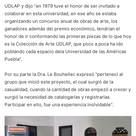
UDLAP y dijo “en 1979 tuve el honor de ser invitado a
colaborar en esta universidad, en ese año se estaba
organizando un concurso anual de obras de arte, los
ganadores además del premio económico, tendrían el
honor de ir conformando las primeras piezas de lo que hoy
es la Colección de Arte UDLAP, que poco a poca ha ido
poblando cada espacio dela Universidad de las Américas
Puebla”.
Por su parte la Dra. Le Bouhellec expresó “pertenecí al
grupo que inició este proyecto, el cual surgió de la
casualidad, cuando la cantidad de obras empezó a crecer y
surgió la necesidad de catalogarlas y registrarlas.
Participar en ello, fue una experiencia inolvidable”.