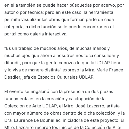
en ella también se puede hacer búsquedas por acervo, por
autor o por técnica; pero en este caso, la herramienta
permite visualizar las obras que forman parte de cada
categoría, a dicha función se le puede encontrar en el
portal como galería interactiva.
“Es un trabajo de muchos años, de muchas manos y
muchos ojos que ahora a nosotros nos toca consolidar y
difundir, para que la gente conozca lo que la UDLAP tiene
y lo viva de manera distinta” expresó la Mtra. Marie France
Desdier, jefa de Espacios Culturales UDLAP.
El evento se engalanó con la presencia de dos piezas
fundamentales en la creación y catalogación de la
Colección de Arte UDLAP, el Mtro. José Lazcarro, artista
con mayor número de obras dentro de dicha colección, y la
Dra. Laurence Le Bouhellec, iniciadora de este proyecto. El
Mtro. Lazcarro recordó los inicios de la Colección de Arte