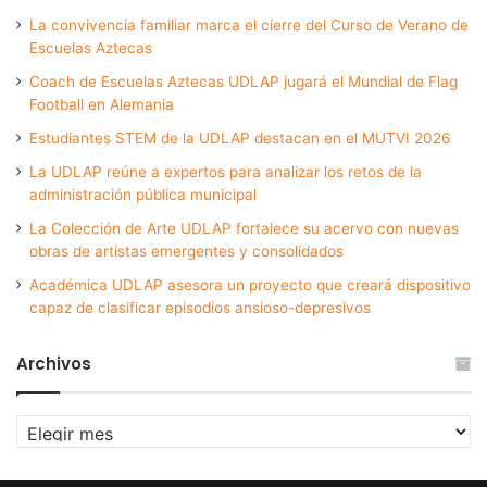
La convivencia familiar marca el cierre del Curso de Verano de
Escuelas Aztecas
Coach de Escuelas Aztecas UDLAP jugará el Mundial de Flag
Football en Alemania
Estudiantes STEM de la UDLAP destacan en el MUTVI 2026
La UDLAP reúne a expertos para analizar los retos de la
administración pública municipal
La Colección de Arte UDLAP fortalece su acervo con nuevas
obras de artistas emergentes y consolidados
Académica UDLAP asesora un proyecto que creará dispositivo
capaz de clasificar episodios ansioso-depresivos
Archivos
Archivos