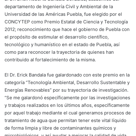
departamento de Ingeniería Civil y Ambiental de la
Universidad de las Américas Puebla, fue elegido por el
CONCYTEP como Premio Estatal de Ciencia y Tecnología
2012; reconocimiento que hace el gobierno de Puebla con
el propósito de estimular el desarrollo científico,
tecnológico y humanístico en el estado de Puebla, así
como para reconocer la trayectoria de quienes han
contribuido al fortalecimiento de la misma.
El Dr. Erick Bandala fue galardonado con este premio en la
categoría “Tecnología Ambiental, Desarrollo Sustentable y
Energías Renovables” por su trayectoria de investigación.
“Se me galardonó específicamente por las investigaciones
y trabajos realizados en los últimos años, específicamente
por aquel trabajo mediante el cual generamos procesos de
tratamiento de agua que permitan tener este vital líquido
de forma limpia y libre de contaminantes químicos y
microbiológicos, y así ayudar a mejorar la calidad de vida