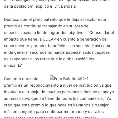
de la población”, explicó el Dr. Bandala.
Destacó que el principal reto que le deja el recibir este
premio es continuar trabajando en su área de
especialización a fin de lograr dos objetivos: “Consolidar el
impacto que tiene la UDLAP en cuanto a generación de
conocimiento y brindar beneficios a la sociedad; así como
el de generar recursos humanos especializados capaces
de responder a los retos que la globalización les
demanda”.
Comentó que este
premio es un reconocimiento a nivel de institución ya que
involucra el trabajo de muchas personas e incluso el apoyo
administrativo que se tiene de todos los compañeros. “Yo
creo que este premio lo que hace es llevarnos a trabajar
más en conjunto para continuar mejorando y dar a los