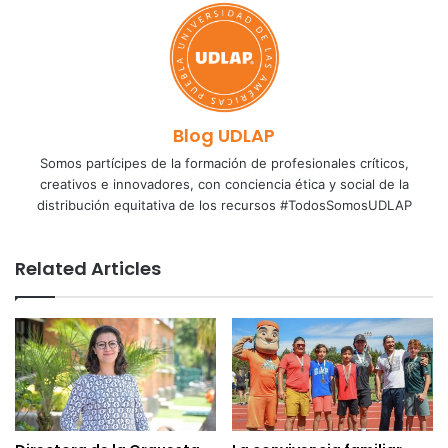
Blog UDLAP
Somos partícipes de la formación de profesionales críticos,
creativos e innovadores, con conciencia ética y social de la
distribución equitativa de los recursos #TodosSomosUDLAP
Related Articles