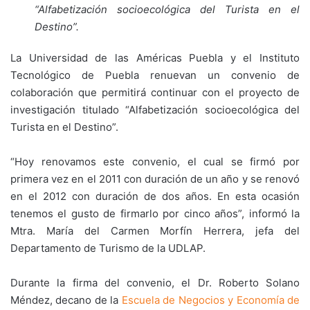
“Alfabetización socioecológica del Turista en el
Destino”.
La Universidad de las Américas Puebla y el Instituto
Tecnológico de Puebla renuevan un convenio de
colaboración que permitirá continuar con el proyecto de
investigación titulado “Alfabetización socioecológica del
Turista en el Destino”.
“Hoy renovamos este convenio, el cual se firmó por
primera vez en el 2011 con duración de un año y se renovó
en el 2012 con duración de dos años. En esta ocasión
tenemos el gusto de firmarlo por cinco años”, informó la
Mtra. María del Carmen Morfín Herrera, jefa del
Departamento de Turismo de la UDLAP.
Durante la firma del convenio, el Dr. Roberto Solano
Méndez, decano de la
Escuela de Negocios y Economía de