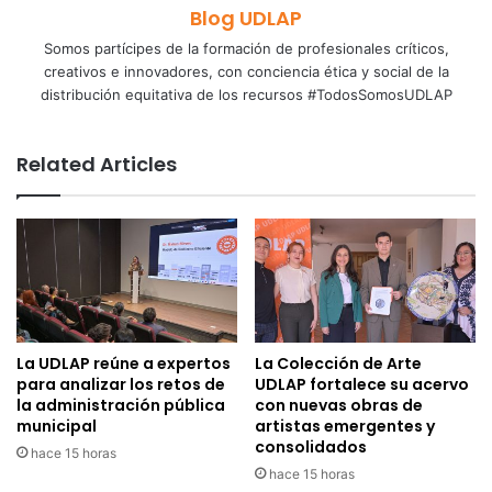
Blog UDLAP
Somos partícipes de la formación de profesionales críticos,
creativos e innovadores, con conciencia ética y social de la
distribución equitativa de los recursos #TodosSomosUDLAP
Related Articles
La UDLAP reúne a expertos
La Colección de Arte
para analizar los retos de
UDLAP fortalece su acervo
la administración pública
con nuevas obras de
municipal
artistas emergentes y
consolidados
hace 15 horas
hace 15 horas