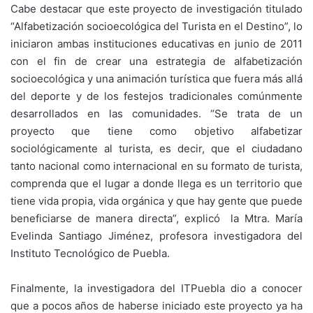
Cabe destacar que este proyecto de investigación titulado
“Alfabetización socioecológica del Turista en el Destino”, lo
iniciaron ambas instituciones educativas en junio de 2011
con el fin de crear una estrategia de alfabetización
socioecológica y una animación turística que fuera más allá
del deporte y de los festejos tradicionales comúnmente
desarrollados en las comunidades. “Se trata de un
proyecto que tiene como objetivo alfabetizar
sociológicamente al turista, es decir, que el ciudadano
tanto nacional como internacional en su formato de turista,
comprenda que el lugar a donde llega es un territorio que
tiene vida propia, vida orgánica y que hay gente que puede
beneficiarse de manera directa”, explicó la Mtra. María
Evelinda Santiago Jiménez, profesora investigadora del
Instituto Tecnológico de Puebla.
Finalmente, la investigadora del ITPuebla dio a conocer
que a pocos años de haberse iniciado este proyecto ya ha