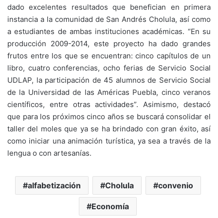
dado excelentes resultados que benefician en primera
instancia a la comunidad de San Andrés Cholula, así como
a estudiantes de ambas instituciones académicas. “En su
producción 2009-2014, este proyecto ha dado grandes
frutos entre los que se encuentran: cinco capítulos de un
libro, cuatro conferencias, ocho ferias de Servicio Social
UDLAP, la participación de 45 alumnos de Servicio Social
de la Universidad de las Américas Puebla, cinco veranos
científicos, entre otras actividades”. Asimismo, destacó
que para los próximos cinco años se buscará consolidar el
taller del moles que ya se ha brindado con gran éxito, así
como iniciar una animación turística, ya sea a través de la
lengua o con artesanías.
alfabetización
Cholula
convenio
Economía