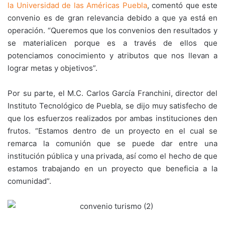
la Universidad de las Américas Puebla
, comentó que este
convenio es de gran relevancia debido a que ya está en
operación. “Queremos que los convenios den resultados y
se materialicen porque es a través de ellos que
potenciamos conocimiento y atributos que nos llevan a
lograr metas y objetivos”.
Por su parte, el M.C. Carlos García Franchini, director del
Instituto Tecnológico de Puebla, se dijo muy satisfecho de
que los esfuerzos realizados por ambas instituciones den
frutos. “Estamos dentro de un proyecto en el cual se
remarca la comunión que se puede dar entre una
institución pública y una privada, así como el hecho de que
estamos trabajando en un proyecto que beneficia a la
comunidad”.