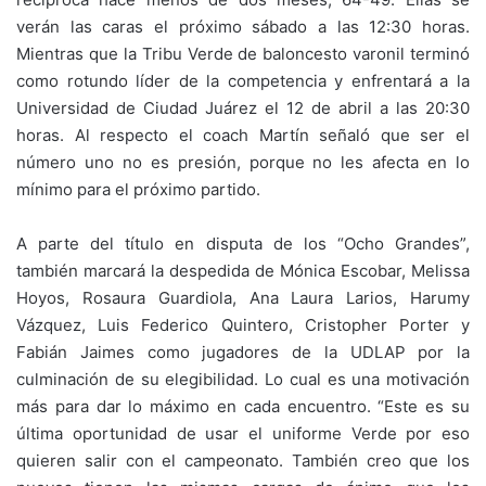
verán las caras el próximo sábado a las 12:30 horas.
Mientras que la Tribu Verde de baloncesto varonil terminó
como rotundo líder de la competencia y enfrentará a la
Universidad de Ciudad Juárez el 12 de abril a las 20:30
horas. Al respecto el coach Martín señaló que ser el
número uno no es presión, porque no les afecta en lo
mínimo para el próximo partido.
A parte del título en disputa de los “Ocho Grandes”,
también marcará la despedida de Mónica Escobar, Melissa
Hoyos, Rosaura Guardiola, Ana Laura Larios, Harumy
Vázquez, Luis Federico Quintero, Cristopher Porter y
Fabián Jaimes como jugadores de la UDLAP por la
culminación de su elegibilidad. Lo cual es una motivación
más para dar lo máximo en cada encuentro. “Este es su
última oportunidad de usar el uniforme Verde por eso
quieren salir con el campeonato. También creo que los