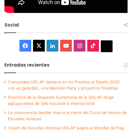
Social
Facebook
X
LinkedIn
YouTube
Instagram
TikTok
Thread
Entradas recientes
Comunidad UDLAP destaca en los Premios a! Diseño 2025
con un galardón, una Mención Plata y proyectos finalistas
Directora de la Orquesta Symphonia de la UDLAP dirige
agrupaciones de talla nacional e internacional
La convivencia familiar marca el cierre del Curso de Verano de
Escuelas Aztecas
Coach de Escuelas Aztecas UDLAP jugará el Mundial de Flag