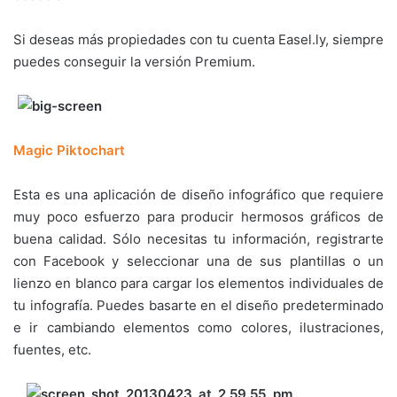
Si deseas más propiedades con tu cuenta Easel.ly, siempre
puedes conseguir la versión Premium.
Magic Piktochart
Esta es una aplicación de diseño infográfico que requiere
muy poco esfuerzo para producir hermosos gráficos de
buena calidad. Sólo necesitas tu información, registrarte
con Facebook y seleccionar una de sus plantillas o un
lienzo en blanco para cargar los elementos individuales de
tu infografía. Puedes basarte en el diseño predeterminado
e ir cambiando elementos como colores, ilustraciones,
fuentes, etc.