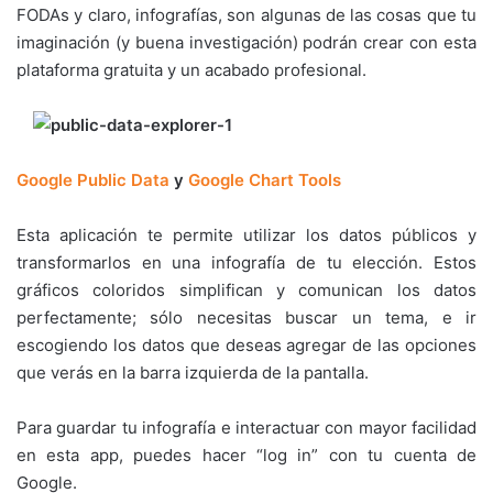
FODAs y claro, infografías, son algunas de las cosas que tu
imaginación (y buena investigación) podrán crear con esta
plataforma gratuita y un acabado profesional.
Google Public Data
y
Google Chart Tools
Esta aplicación te permite utilizar los datos públicos y
transformarlos en una infografía de tu elección. Estos
gráficos coloridos simplifican y comunican los datos
perfectamente; sólo necesitas buscar un tema, e ir
escogiendo los datos que deseas agregar de las opciones
que verás en la barra izquierda de la pantalla.
Para guardar tu infografía e interactuar con mayor facilidad
en esta app, puedes hacer “log in” con tu cuenta de
Google.