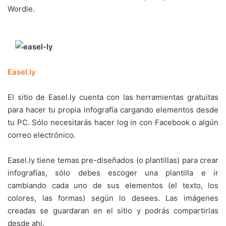
Wordle.
Easel.ly
El sitio de Easel.ly cuenta con las herramientas gratuitas
para hacer tu propia infografía cargando elementos desde
tu PC. Sólo necesitarás hacer log in con Facebook o algún
correo electrónico.
Easel.ly tiene temas pre-diseñados (o plantillas) para crear
infografías, sólo debes escoger una plantilla e ir
cambiando cada uno de sus elementos (el texto, los
colores, las formas) según lo desees. Las imágenes
creadas se guardaran en el sitio y podrás compartirlas
desde ahí.