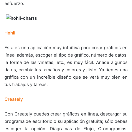
esfuerzo.
Hohli
Esta es una aplicación muy intuitiva para crear gráficos en
línea, además, escoger el tipo de gráfico, número de datos,
la forma de las viñetas, etc., es muy fácil. Añade algunos
datos, cambia los tamaños y colores y ¡listo! Ya tienes una
gráfica con un increíble diseño que se verá muy bien en
tus trabajos y tareas.
Creately
Con Creately puedes crear gráficos en línea, descargar su
programa de escritorio o su aplicación gratuita; sólo debes
escoger la opción. Diagramas de Flujo, Cronogramas,