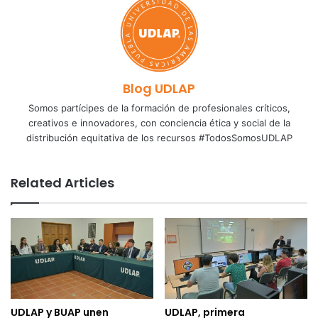
Blog UDLAP
Somos partícipes de la formación de profesionales críticos,
creativos e innovadores, con conciencia ética y social de la
distribución equitativa de los recursos #TodosSomosUDLAP
Related Articles
UDLAP y BUAP unen
UDLAP, primera