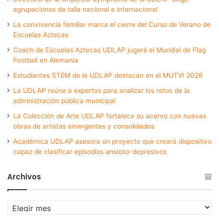
agrupaciones de talla nacional e internacional
La convivencia familiar marca el cierre del Curso de Verano de
Escuelas Aztecas
Coach de Escuelas Aztecas UDLAP jugará el Mundial de Flag
Football en Alemania
Estudiantes STEM de la UDLAP destacan en el MUTVI 2026
La UDLAP reúne a expertos para analizar los retos de la
administración pública municipal
La Colección de Arte UDLAP fortalece su acervo con nuevas
obras de artistas emergentes y consolidados
Académica UDLAP asesora un proyecto que creará dispositivo
capaz de clasificar episodios ansioso-depresivos
Archivos
Archivos