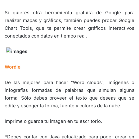
Si quieres otra herramienta gratuita de Google para
realizar mapas y gráficos, también puedes probar Google
Chart Tools, que te permite crear gráficos interactivos
conectados con datos en tiempo real.
Wordle
De las mejores para hacer “Word clouds”, imágenes o
infografías formadas de palabras que simulan alguna
forma. Sólo debes proveer el texto que deseas que se
edite y escoger la forma, fuente y colores de la nube.
Imprime o guarda tu imagen en tu escritorio.
*Debes contar con Java actualizado para poder crear en