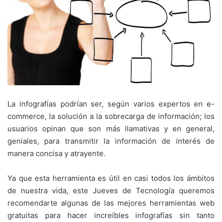
La infografías podrían ser, según varios expertos en e-
commerce, la solución a la sobrecarga de información; los
usuarios opinan que son más llamativas y en general,
geniales, para transmitir la información de interés de
manera concisa y atrayente.
Ya que esta herramienta es útil en casi todos los ámbitos
de nuestra vida, este Jueves de Tecnología queremos
recomendarte algunas de las mejores herramientas web
gratuitas para hacer increíbles infografías sin tanto