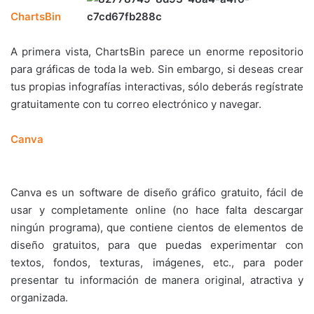
ChartsBin
A primera vista, ChartsBin parece un enorme repositorio
para gráficas de toda la web. Sin embargo, si deseas crear
tus propias infografías interactivas, sólo deberás regístrate
gratuitamente con tu correo electrónico y navegar.
Canva
Canva es un software de diseño gráfico gratuito, fácil de
usar y completamente online (no hace falta descargar
ningún programa), que contiene cientos de elementos de
diseño gratuitos, para que puedas experimentar con
textos, fondos, texturas, imágenes, etc., para poder
presentar tu información de manera original, atractiva y
organizada.