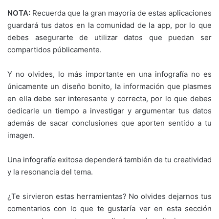
NOTA:
Recuerda que la gran mayoría de estas aplicaciones
guardará tus datos en la comunidad de la app, por lo que
debes asegurarte de utilizar datos que puedan ser
compartidos públicamente.
Y no olvides, lo más importante en una infografía no es
únicamente un diseño bonito, la información que plasmes
en ella debe ser interesante y correcta, por lo que debes
dedicarle un tiempo a investigar y argumentar tus datos
además de sacar conclusiones que aporten sentido a tu
imagen.
Una infografía exitosa dependerá también de tu creatividad
y la resonancia del tema.
¿Te sirvieron estas herramientas? No olvides dejarnos tus
comentarios con lo que te gustaría ver en esta sección