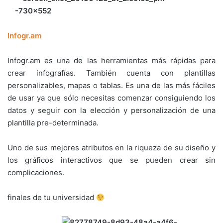
Infogr.am
Infogr.am es una de las herramientas más rápidas para
crear infografías. También cuenta con plantillas
personalizables, mapas o tablas. Es una de las más fáciles
de usar ya que sólo necesitas comenzar consiguiendo los
datos y seguir con la elección y personalización de una
plantilla pre-determinada.
Uno de sus mejores atributos en la riqueza de su diseño y
los gráficos interactivos que se pueden crear sin
complicaciones.
finales de tu universidad