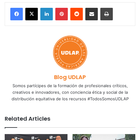
LinkedIn
Pinterest
Reddit
Share via Email
Print
Blog UDLAP
Somos partícipes de la formación de profesionales críticos,
creativos e innovadores, con conciencia ética y social de la
distribución equitativa de los recursos #TodosSomosUDLAP
Related Articles