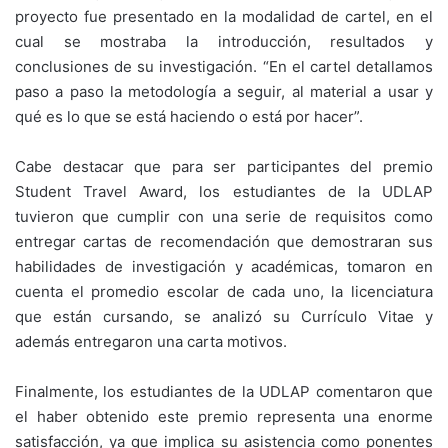
proyecto fue presentado en la modalidad de cartel, en el
cual se mostraba la introducción, resultados y
conclusiones de su investigación. “En el cartel detallamos
paso a paso la metodología a seguir, al material a usar y
qué es lo que se está haciendo o está por hacer”.
Cabe destacar que para ser participantes del premio
Student Travel Award, los estudiantes de la UDLAP
tuvieron que cumplir con una serie de requisitos como
entregar cartas de recomendación que demostraran sus
habilidades de investigación y académicas, tomaron en
cuenta el promedio escolar de cada uno, la licenciatura
que están cursando, se analizó su Currículo Vitae y
además entregaron una carta motivos.
Finalmente, los estudiantes de la UDLAP comentaron que
el haber obtenido este premio representa una enorme
satisfacción, ya que implica su asistencia como ponentes