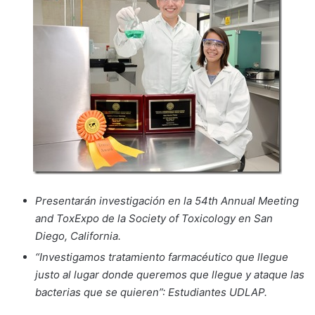
Presentarán investigación en la 54th Annual Meeting
and ToxExpo de la Society of Toxicology en San
Diego, California.
“Investigamos tratamiento farmacéutico que llegue
justo al lugar donde queremos que llegue y ataque las
bacterias que se quieren”: Estudiantes UDLAP.