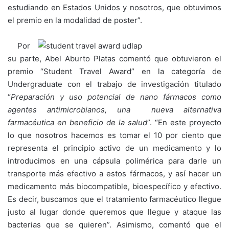
estudiando en Estados Unidos y nosotros, que obtuvimos
el premio en la modalidad de poster”.
Por
su parte, Abel Aburto Platas comentó que obtuvieron el
premio “Student Travel Award” en la categoría de
Undergraduate con el trabajo de investigación titulado
“
Preparación y uso potencial de nano fármacos como
agentes antimicrobianos, una nueva alternativa
farmacéutica en beneficio de la salud
”. “En este proyecto
lo que nosotros hacemos es tomar el 10 por ciento que
representa el principio activo de un medicamento y lo
introducimos en una cápsula polimérica para darle un
transporte más efectivo a estos fármacos, y así hacer un
medicamento más biocompatible, bioespecífico y efectivo.
Es decir, buscamos que el tratamiento farmacéutico llegue
justo al lugar donde queremos que llegue y ataque las
bacterias que se quieren”. Asimismo, comentó que el