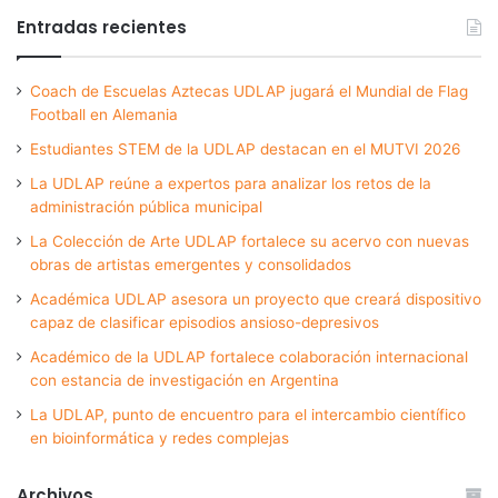
Entradas recientes
Coach de Escuelas Aztecas UDLAP jugará el Mundial de Flag
Football en Alemania
Estudiantes STEM de la UDLAP destacan en el MUTVI 2026
La UDLAP reúne a expertos para analizar los retos de la
administración pública municipal
La Colección de Arte UDLAP fortalece su acervo con nuevas
obras de artistas emergentes y consolidados
Académica UDLAP asesora un proyecto que creará dispositivo
capaz de clasificar episodios ansioso-depresivos
Académico de la UDLAP fortalece colaboración internacional
con estancia de investigación en Argentina
La UDLAP, punto de encuentro para el intercambio científico
en bioinformática y redes complejas
Archivos