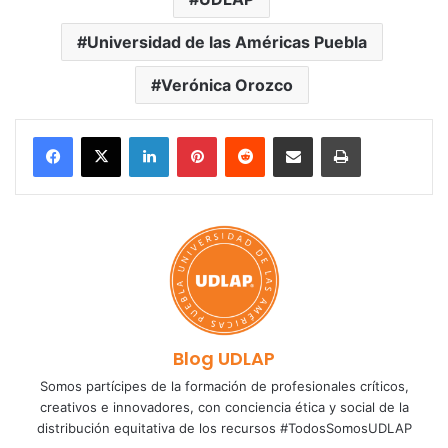
Universidad de las Américas Puebla
Verónica Orozco
LinkedIn
Pinterest
Reddit
Share via Email
Print
Blog UDLAP
Somos partícipes de la formación de profesionales críticos,
creativos e innovadores, con conciencia ética y social de la
distribución equitativa de los recursos #TodosSomosUDLAP