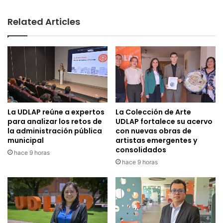
Related Articles
La UDLAP reúne a expertos
La Colección de Arte
para analizar los retos de
UDLAP fortalece su acervo
la administración pública
con nuevas obras de
municipal
artistas emergentes y
consolidados
hace 9 horas
hace 9 horas