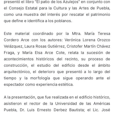
presentó el libro “El patio de los Azulejos” en conjunto con
el Consejo Estatal para la Cultura y las Artes de Puebla,
como una muestra del interés por rescatar el patrimonio
que define e identifica a los poblanos.
Este material coordinado por la Mtra. María Teresa
Cordero Arce con los autores: Verónica Lorena Orozco
Velázquez, Laura Rosas Gutiérrez, Cristofer Martín Chávez
Fraga, y María Elsa Arce Cote, relata la sucesión de
acontecimientos históricos del recinto, su proceso de
construcción, el estudio del edificio desde el ámbito
arquitectónico, el deterioro que presentó a lo largo del
tiempo y la morfología que sigue operando ante el
espectador como experiencia estética.
A la presentación, que fue realizada en el edificio histórico,
asistieron el rector de la Universidad de las Américas
Puebla, Dr. Luis Ernesto Derbez Bautista; el Lic. José