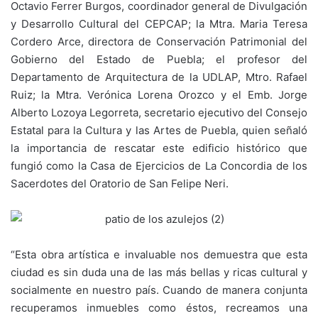
Octavio Ferrer Burgos, coordinador general de Divulgación
y Desarrollo Cultural del CEPCAP; la Mtra. Maria Teresa
Cordero Arce, directora de Conservación Patrimonial del
Gobierno del Estado de Puebla; el profesor del
Departamento de Arquitectura de la UDLAP, Mtro. Rafael
Ruiz; la Mtra. Verónica Lorena Orozco y el Emb. Jorge
Alberto Lozoya Legorreta, secretario ejecutivo del Consejo
Estatal para la Cultura y las Artes de Puebla, quien señaló
la importancia de rescatar este edificio histórico que
fungió como la Casa de Ejercicios de La Concordia de los
Sacerdotes del Oratorio de San Felipe Neri.
“Esta obra artística e invaluable nos demuestra que esta
ciudad es sin duda una de las más bellas y ricas cultural y
socialmente en nuestro país. Cuando de manera conjunta
recuperamos inmuebles como éstos, recreamos una