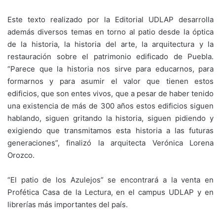
Este texto realizado por la Editorial UDLAP desarrolla
además diversos temas en torno al patio desde la óptica
de la historia, la historia del arte, la arquitectura y la
restauración sobre el patrimonio edificado de Puebla.
“Parece que la historia nos sirve para educarnos, para
formarnos y para asumir el valor que tienen estos
edificios, que son entes vivos, que a pesar de haber tenido
una existencia de más de 300 años estos edificios siguen
hablando, siguen gritando la historia, siguen pidiendo y
exigiendo que transmitamos esta historia a las futuras
generaciones”, finalizó la arquitecta Verónica Lorena
Orozco.
“El patio de los Azulejos” se encontrará a la venta en
Profética Casa de la Lectura, en el campus UDLAP y en
librerías más importantes del país.