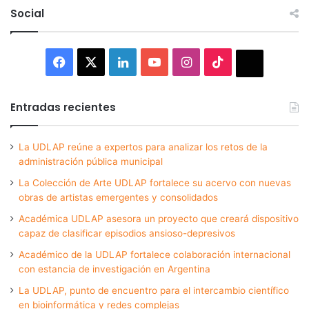
Social
Facebook
X
LinkedIn
YouTube
Instagram
TikTok
Thread
Entradas recientes
La UDLAP reúne a expertos para analizar los retos de la
administración pública municipal
La Colección de Arte UDLAP fortalece su acervo con nuevas
obras de artistas emergentes y consolidados
Académica UDLAP asesora un proyecto que creará dispositivo
capaz de clasificar episodios ansioso-depresivos
Académico de la UDLAP fortalece colaboración internacional
con estancia de investigación en Argentina
La UDLAP, punto de encuentro para el intercambio científico
en bioinformática y redes complejas