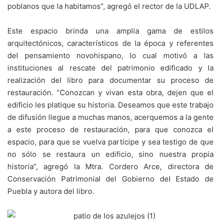
poblanos que la habitamos”, agregó el rector de la UDLAP.
Este espacio brinda una amplia gama de estilos
arquitectónicos, característicos de la época y referentes
del pensamiento novohispano, lo cual motivó a las
instituciones al rescate del patrimonio edificado y la
realización del libro para documentar su proceso de
restauración. “Conozcan y vivan esta obra, dejen que el
edificio les platique su historia. Deseamos que este trabajo
de difusión llegue a muchas manos, acerquemos a la gente
a este proceso de restauración, para que conozca el
espacio, para que se vuelva partícipe y sea testigo de que
no sólo se restaura un edificio, sino nuestra propia
historia”, agregó la Mtra. Cordero Arce, directora de
Conservación Patrimonial del Gobierno del Estado de
Puebla y autora del libro.