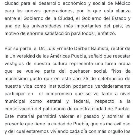
ciudad para el desarrollo económico y social de México
para las nuevas generaciones, por lo que esta alianza
entre el Gobierno de la Ciudad, el Gobierno del Estado y
una de las universidades más importantes del país, es
motivo de enorme satisfacción para todos”, enfatizó.
Por su parte, el Dr. Luis Ernesto Derbez Bautista, rector de
la Universidad de las Américas Puebla, señaló que rescatar
vestigios de nuestra cultura representa una tarea ardua
que se vuelve parte del quehacer social. “Nos da
muchísimo gusto que en este año 75 de celebración de
nuestra vida como institución podamos verdaderamente
participar en el compromiso que se ve tanto a nivel
municipal como estatal y federal, respecto a la
conservación del patrimonio de nuestra ciudad de Puebla.
Este material permitirá valorar el pasado y admirar el
presente que tiene la ciudad de Puebla, que es maravilloso
y del cual estaremos viviendo cada día con más orgullo los