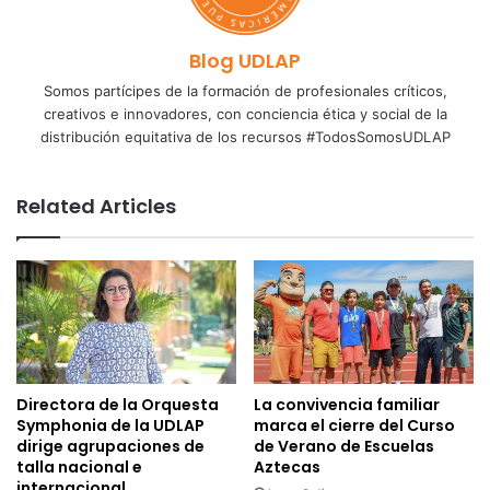
Blog UDLAP
Somos partícipes de la formación de profesionales críticos,
creativos e innovadores, con conciencia ética y social de la
distribución equitativa de los recursos #TodosSomosUDLAP
Related Articles
Directora de la Orquesta
La convivencia familiar
Symphonia de la UDLAP
marca el cierre del Curso
dirige agrupaciones de
de Verano de Escuelas
talla nacional e
Aztecas
internacional