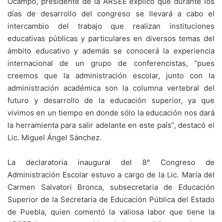
Ocampo, presidente de la ARSEE explicó que durante los
días de desarrollo del congreso se llevará a cabo el
intercambio del trabajo que realizan instituciones
educativas públicas y particulares en diversos temas del
ámbito educativo y además se conocerá la experiencia
internacional de un grupo de conferencistas, “pues
creemos que la administración escolar, junto con la
administración académica son la columna vertebral del
futuro y desarrollo de la educación superior, ya que
vivimos en un tiempo en donde sólo la educación nos dará
la herramienta para salir adelante en este país”, destacó el
Lic. Miguel Ángel Sánchez.
La declaratoria inaugural del 8° Congreso de
Administración Escolar estuvo a cargo de la Lic. María del
Carmen Salvatori Bronca, subsecretaria de Educación
Superior de la Secretaria de Educación Pública del Estado
de Puebla, quien comentó la valiosa labor que tiene la