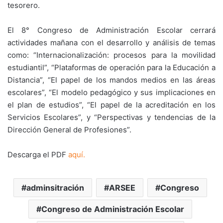
tesorero.
El 8° Congreso de Administración Escolar cerrará
actividades mañana con el desarrollo y análisis de temas
como: “Internacionalización: procesos para la movilidad
estudiantil”, “Plataformas de operación para la Educación a
Distancia”, “El papel de los mandos medios en las áreas
escolares”, “El modelo pedagógico y sus implicaciones en
el plan de estudios”, “El papel de la acreditación en los
Servicios Escolares”, y “Perspectivas y tendencias de la
Dirección General de Profesiones”.
Descarga el PDF
aquí.
adminsitración
ARSEE
Congreso
Congreso de Administración Escolar