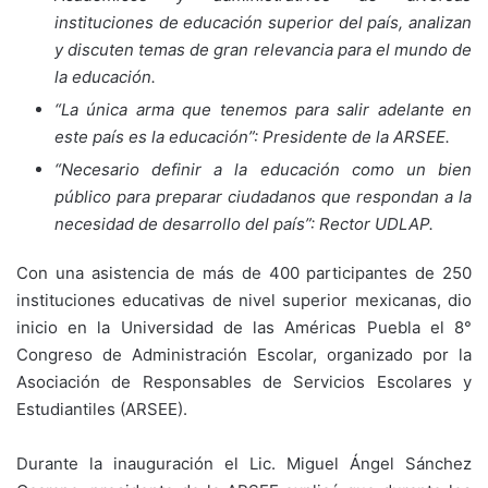
instituciones de educación superior del país, analizan
y discuten temas de gran relevancia para el mundo de
la educación.
“La única arma que tenemos para salir adelante en
este país es la educación”: Presidente de la ARSEE.
“Necesario definir a la educación como un bien
público para preparar ciudadanos que respondan a la
necesidad de desarrollo del país”: Rector UDLAP.
Con una asistencia de más de 400 participantes de 250
instituciones educativas de nivel superior mexicanas, dio
inicio en la Universidad de las Américas Puebla el 8°
Congreso de Administración Escolar, organizado por la
Asociación de Responsables de Servicios Escolares y
Estudiantiles (ARSEE).
Durante la inauguración el Lic. Miguel Ángel Sánchez