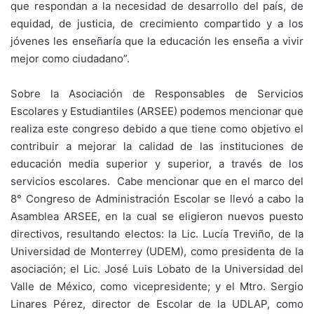
que respondan a la necesidad de desarrollo del país, de
equidad, de justicia, de crecimiento compartido y a los
jóvenes les enseñaría que la educación les enseña a vivir
mejor como ciudadano”.
Sobre la Asociación de Responsables de Servicios
Escolares y Estudiantiles (ARSEE) podemos mencionar que
realiza este congreso debido a que tiene como objetivo el
contribuir a mejorar la calidad de las instituciones de
educación media superior y superior, a través de los
servicios escolares. Cabe mencionar que en el marco del
8° Congreso de Administración Escolar se llevó a cabo la
Asamblea ARSEE, en la cual se eligieron nuevos puesto
directivos, resultando electos: la Lic. Lucía Treviño, de la
Universidad de Monterrey (UDEM), como presidenta de la
asociación; el Lic. José Luis Lobato de la Universidad del
Valle de México, como vicepresidente; y el Mtro. Sergio
Linares Pérez, director de Escolar de la UDLAP, como