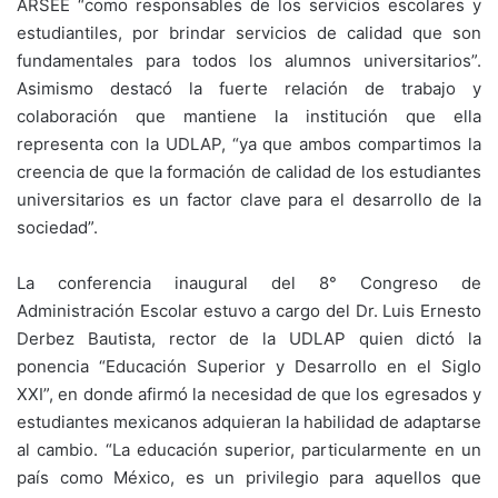
ARSEE “como responsables de los servicios escolares y
estudiantiles, por brindar servicios de calidad que son
fundamentales para todos los alumnos universitarios”.
Asimismo destacó la fuerte relación de trabajo y
colaboración que mantiene la institución que ella
representa con la UDLAP, “ya que ambos compartimos la
creencia de que la formación de calidad de los estudiantes
universitarios es un factor clave para el desarrollo de la
sociedad”.
La conferencia inaugural del 8° Congreso de
Administración Escolar estuvo a cargo del Dr. Luis Ernesto
Derbez Bautista, rector de la UDLAP quien dictó la
ponencia “Educación Superior y Desarrollo en el Siglo
XXI”, en donde afirmó la necesidad de que los egresados y
estudiantes mexicanos adquieran la habilidad de adaptarse
al cambio. “La educación superior, particularmente en un
país como México, es un privilegio para aquellos que