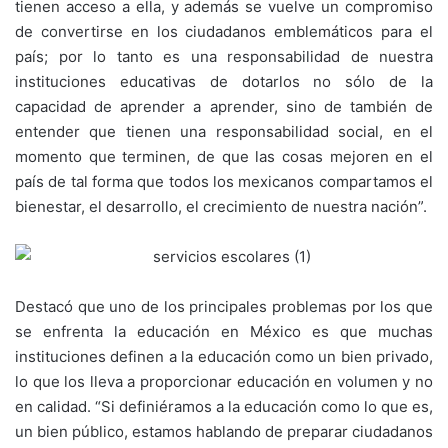
tienen acceso a ella, y además se vuelve un compromiso
de convertirse en los ciudadanos emblemáticos para el
país; por lo tanto es una responsabilidad de nuestra
instituciones educativas de dotarlos no sólo de la
capacidad de aprender a aprender, sino de también de
entender que tienen una responsabilidad social, en el
momento que terminen, de que las cosas mejoren en el
país de tal forma que todos los mexicanos compartamos el
bienestar, el desarrollo, el crecimiento de nuestra nación”.
Destacó que uno de los principales problemas por los que
se enfrenta la educación en México es que muchas
instituciones definen a la educación como un bien privado,
lo que los lleva a proporcionar educación en volumen y no
en calidad. “Si definiéramos a la educación como lo que es,
un bien público, estamos hablando de preparar ciudadanos