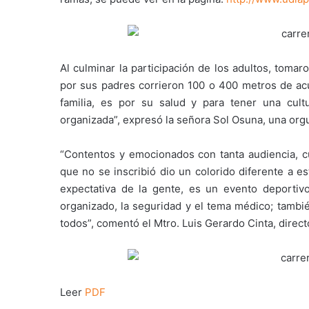
Al culminar la participación de los adultos, tomar
por sus padres corrieron 100 o 400 metros de acu
familia, es por su salud y para tener una cul
organizada”, expresó la señora Sol Osuna, una org
“Contentos y emocionados con tanta audiencia, cu
que no se inscribió dio un colorido diferente a es
expectativa de la gente, es un evento deportiv
organizado, la seguridad y el tema médico; tambi
todos”, comentó el Mtro. Luis Gerardo Cinta, direct
Leer
PDF