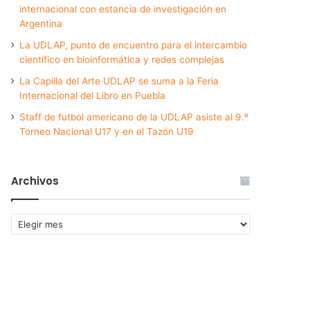
internacional con estancia de investigación en
Argentina
La UDLAP, punto de encuentro para el intercambio
científico en bioinformática y redes complejas
La Capilla del Arte UDLAP se suma a la Feria
Internacional del Libro en Puebla
Staff de futbol americano de la UDLAP asiste al 9.º
Torneo Nacional U17 y en el Tazón U19
Archivos
Archivos