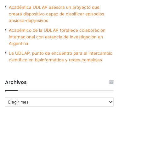
Académica UDLAP asesora un proyecto que
creará dispositivo capaz de clasificar episodios
ansioso-depresivos
Académico de la UDLAP fortalece colaboración
internacional con estancia de investigación en
Argentina
La UDLAP, punto de encuentro para el intercambio
científico en bioinformática y redes complejas
Archivos
Archivos