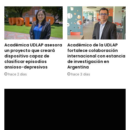
Académica UDLAP asesora
Académico de la UDLAP
un proyecto que creará
fortalece colaboración
dispositivo capaz de
internacional con estancia
clasificar episodios
de investigación en
ansioso-depresivos
Argentina
hace 2 días
hace 3 días