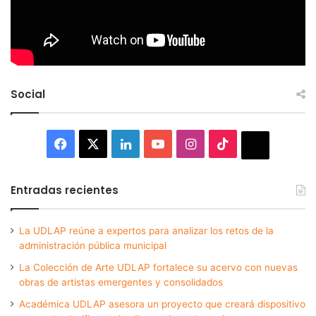
Social
Facebook
X
LinkedIn
YouTube
Instagram
TikTok
Thread
Entradas recientes
La UDLAP reúne a expertos para analizar los retos de la
administración pública municipal
La Colección de Arte UDLAP fortalece su acervo con nuevas
obras de artistas emergentes y consolidados
Académica UDLAP asesora un proyecto que creará dispositivo