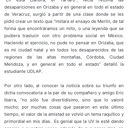
desapariciones en Orizaba y en general en todo el estado
de Veracruz, surgió a partir de una clase donde se les
pidió crear un texto que “imitara el ensayo de Merlín, de tal
forma que encontráramos un mito, o una leyenda que se
pudiera traslucir con otro problema social en México.
Haciendo el ejercicio, no pude no pensar en Orizaba, que
es mi ciudad natal y en todos los desaparecidos de las
regiones de las altas montañas, Córdoba, Ciudad
Mendoza, y en general en todo el estado” detalló la
estudiante UDLAP.
Por otro lado, al conocer la noticia sobre su triunfo en
dicha convocatoria a la par de su compañero y amigo Eric
Ibarra, “no sólo fue divertidísimo, sino que lo valoré
mucho; por muchas cosas que pasaron en este último
tiempo, el valor de la amistad se volvió un tema raquítico y
primordial en mis días. Es genial que la UV le esté dando