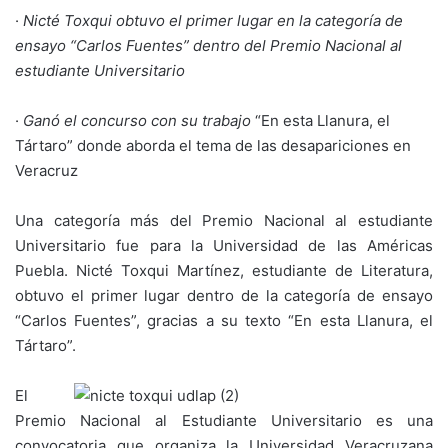
·
Nicté Toxqui obtuvo el primer lugar en la categoría de
ensayo “Carlos Fuentes” dentro del Premio Nacional al
estudiante Universitario
·
Ganó el concurso con su trabajo
“En esta Llanura, el
Tártaro” donde aborda el tema de las desapariciones en
Veracruz
Una categoría más del Premio Nacional al estudiante
Universitario fue para la Universidad de las Américas
Puebla. Nicté Toxqui Martínez, estudiante de Literatura,
obtuvo el primer lugar dentro de la categoría de ensayo
“Carlos Fuentes”, gracias a su texto “En esta Llanura, el
Tártaro”.
El
Premio Nacional al Estudiante Universitario es una
convocatoria que organiza la Universidad Veracruzana