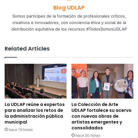
Blog UDLAP
Somos partícipes de la formación de profesionales críticos,
creativos e innovadores, con conciencia ética y social de la
distribución equitativa de los recursos #TodosSomosUDLAP
Related Articles
La UDLAP reúne a expertos
La Colección de Arte
para analizar los retos de
UDLAP fortalece su acervo
la administración pública
con nuevas obras de
municipal
artistas emergentes y
consolidados
hace 19 horas
hace 20 horas