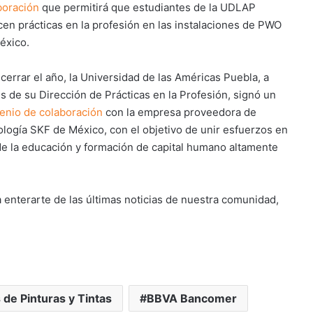
boración
que permitirá que estudiantes de la UDLAP
icen prácticas en la profesión en las instalaciones de PWO
éxico.
 cerrar el año, la Universidad de las Américas Puebla, a
és de su Dirección de Prácticas en la Profesión, signó un
enio de colaboración
con la empresa proveedora de
ología SKF de México, con el objetivo de unir esfuerzos en
de la educación y formación de capital humano altamente
a enterarte de las últimas noticias de nuestra comunidad,
 de Pinturas y Tintas
BBVA Bancomer