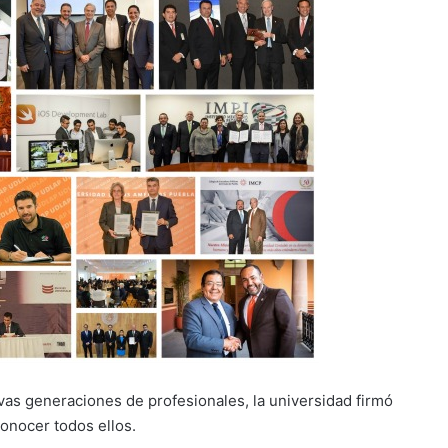
evas generaciones de profesionales, la universidad firmó
conocer todos ellos.