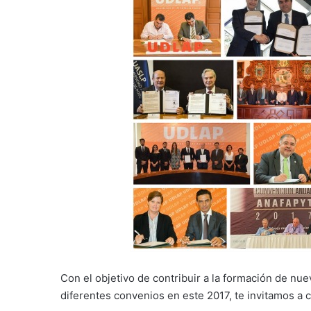
Con el objetivo de contribuir a la formación de nu
diferentes convenios en este 2017, te invitamos a 