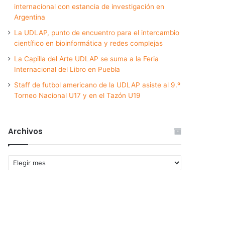
internacional con estancia de investigación en
Argentina
La UDLAP, punto de encuentro para el intercambio
científico en bioinformática y redes complejas
La Capilla del Arte UDLAP se suma a la Feria
Internacional del Libro en Puebla
Staff de futbol americano de la UDLAP asiste al 9.º
Torneo Nacional U17 y en el Tazón U19
Archivos
Archivos