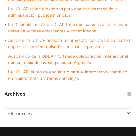
La UDLAP reúne a expertos para analizar los retos de la
administración pública municipal
La Colección de Arte UDLAP fortalece su acervo con nuevas
obras de artistas emergentes y consolidados
Académica UDLAP asesora un proyecto que creará dispositivo
capaz de clasificar episodios ansioso-depresivos
Académico de la UDLAP fortalece colaboración internacional
con estancia de investigación en Argentina
La UDLAP, punto de encuentro para el intercambio científico
en bioinformática y redes complejas
Archivos
Archivos