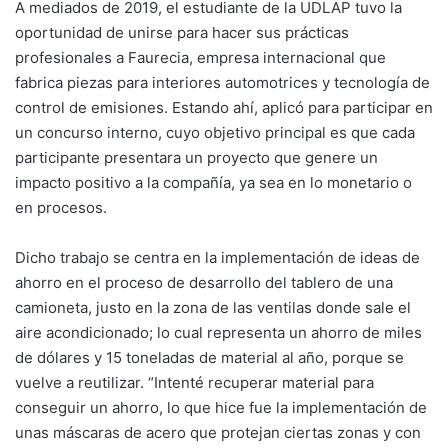
A mediados de 2019, el estudiante de la UDLAP tuvo la
oportunidad de unirse para hacer sus prácticas
profesionales a Faurecia, empresa internacional que
fabrica piezas para interiores automotrices y tecnología de
control de emisiones. Estando ahí, aplicó para participar en
un concurso interno, cuyo objetivo principal es que cada
participante presentara un proyecto que genere un
impacto positivo a la compañía, ya sea en lo monetario o
en procesos.
Dicho trabajo se centra en la implementación de ideas de
ahorro en el proceso de desarrollo del tablero de una
camioneta, justo en la zona de las ventilas donde sale el
aire acondicionado; lo cual representa un ahorro de miles
de dólares y 15 toneladas de material al año, porque se
vuelve a reutilizar. “Intenté recuperar material para
conseguir un ahorro, lo que hice fue la implementación de
unas máscaras de acero que protejan ciertas zonas y con