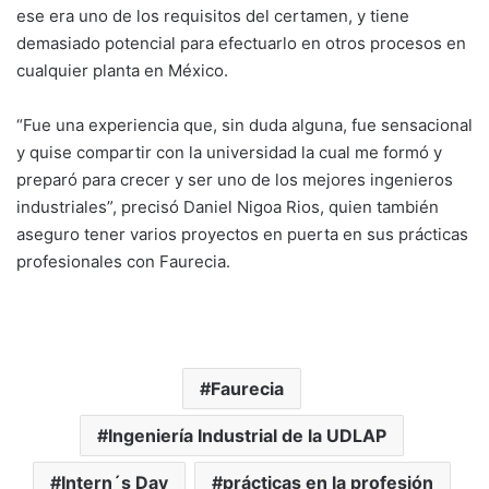
ese era uno de los requisitos del certamen, y tiene
demasiado potencial para efectuarlo en otros procesos en
cualquier planta en México.
“Fue una experiencia que, sin duda alguna, fue sensacional
y quise compartir con la universidad la cual me formó y
preparó para crecer y ser uno de los mejores ingenieros
industriales”, precisó Daniel Nigoa Rios, quien también
aseguro tener varios proyectos en puerta en sus prácticas
profesionales con Faurecia.
Faurecia
Ingeniería Industrial de la UDLAP
Intern´s Day
prácticas en la profesión