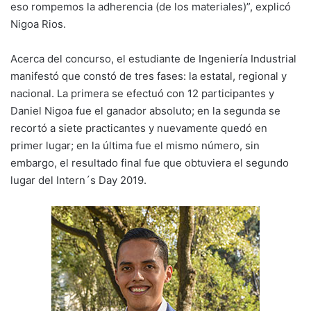
eso rompemos la adherencia (de los materiales)”, explicó
Nigoa Rios.
Acerca del concurso, el estudiante de Ingeniería Industrial
manifestó que constó de tres fases: la estatal, regional y
nacional. La primera se efectuó con 12 participantes y
Daniel Nigoa fue el ganador absoluto; en la segunda se
recortó a siete practicantes y nuevamente quedó en
primer lugar; en la última fue el mismo número, sin
embargo, el resultado final fue que obtuviera el segundo
lugar del Intern´s Day 2019.