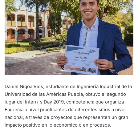
Daniel Nigoa Rios, estudiante de Ingeniería Industrial de la
Universidad de las Américas Puebla, obtuvo el segundo
lugar del Intern´s Day 2019, competencia que organiza
Faurecia a nivel practicantes de diferentes sitios a nivel
nacional, a través de proyectos que representen un gran
impacto positivo en lo económico o en procesos.