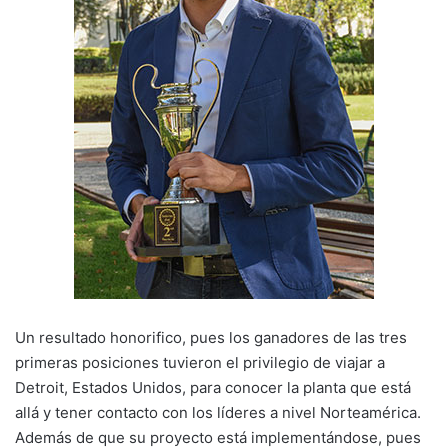
Un resultado honorifico, pues los ganadores de las tres
primeras posiciones tuvieron el privilegio de viajar a
Detroit, Estados Unidos, para conocer la planta que está
allá y tener contacto con los líderes a nivel Norteamérica.
Además de que su proyecto está implementándose, pues