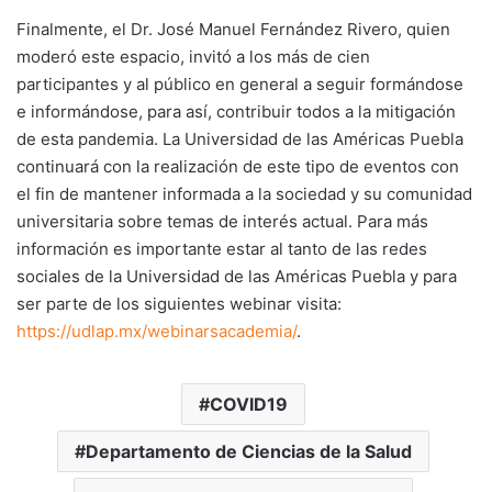
Finalmente, el Dr. José Manuel Fernández Rivero, quien
moderó este espacio, invitó a los más de cien
participantes y al público en general a seguir formándose
e informándose, para así, contribuir todos a la mitigación
de esta pandemia. La Universidad de las Américas Puebla
continuará con la realización de este tipo de eventos con
el fin de mantener informada a la sociedad y su comunidad
universitaria sobre temas de interés actual. Para más
información es importante estar al tanto de las redes
sociales de la Universidad de las Américas Puebla y para
ser parte de los siguientes webinar visita:
https://udlap.mx/webinarsacademia/
.
COVID19
Departamento de Ciencias de la Salud