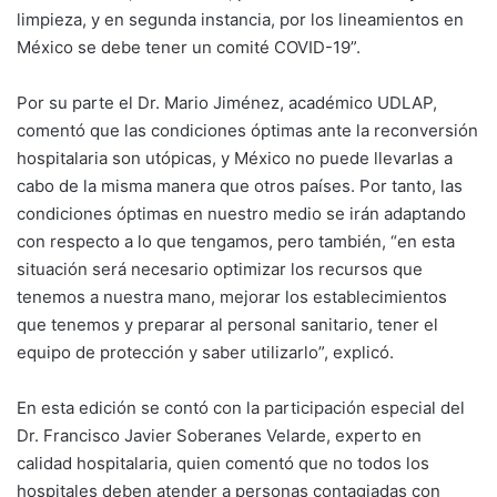
limpieza, y en segunda instancia, por los lineamientos en
México se debe tener un comité COVID-19”.
Por su parte el Dr. Mario Jiménez, académico UDLAP,
comentó que las condiciones óptimas ante la reconversión
hospitalaria son utópicas, y México no puede llevarlas a
cabo de la misma manera que otros países. Por tanto, las
condiciones óptimas en nuestro medio se irán adaptando
con respecto a lo que tengamos, pero también, “en esta
situación será necesario optimizar los recursos que
tenemos a nuestra mano, mejorar los establecimientos
que tenemos y preparar al personal sanitario, tener el
equipo de protección y saber utilizarlo”, explicó.
En esta edición se contó con la participación especial del
Dr. Francisco Javier Soberanes Velarde, experto en
calidad hospitalaria, quien comentó que no todos los
hospitales deben atender a personas contagiadas con