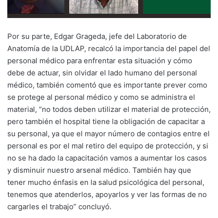
Por su parte, Edgar Grageda, jefe del Laboratorio de
Anatomía de la UDLAP, recalcó la importancia del papel del
personal médico para enfrentar esta situación y cómo
debe de actuar, sin olvidar el lado humano del personal
médico, también comentó que es importante prever como
se protege al personal médico y como se administra el
material, “no todos deben utilizar el material de protección,
pero también el hospital tiene la obligación de capacitar a
su personal, ya que el mayor número de contagios entre el
personal es por el mal retiro del equipo de protección, y si
no se ha dado la capacitación vamos a aumentar los casos
y disminuir nuestro arsenal médico. También hay que
tener mucho énfasis en la salud psicológica del personal,
tenemos que atenderlos, apoyarlos y ver las formas de no
cargarles el trabajo” concluyó.