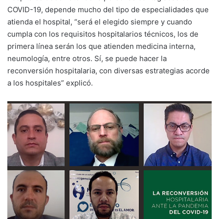
COVID-19, depende mucho del tipo de especialidades que
atienda el hospital, “será el elegido siempre y cuando
cumpla con los requisitos hospitalarios técnicos, los de
primera línea serán los que atienden medicina interna,
neumología, entre otros. Sí, se puede hacer la
reconversión hospitalaria, con diversas estrategias acorde
a los hospitales” explicó.