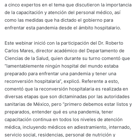
a cinco expertos en el tema que discutieron la importancia
de la capacitación y atención del personal médico, así
como las medidas que ha dictado el gobierno para
enfrentar esta pandemia desde el ámbito hospitalario.
Este webinar inició con la participación del Dr. Roberto
Carlos Mares, director académico del Departamento de
Ciencias de la Salud, quien durante su turno comentó que
“lamentablemente ningún hospital del mundo estaba
preparado para enfrentar una pandemia y tener una
reconversión hospitalaria”, explicó. Referente a esto,
comentó que la reconversión hospitalaria es realizada en
diversas etapas que son dictaminadas por las autoridades
sanitarias de México, pero “primero debemos estar listos y
preparados, entender qué es una pandemia, tener
capacitación continua en todos los niveles de atención
médica, incluyendo médicos en adiestramiento, internado,
servicio social, residencias, personal de nutrición y