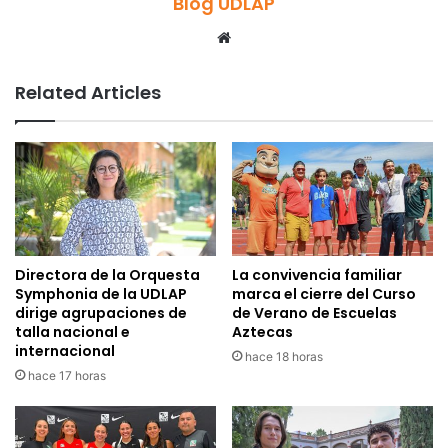
Blog UDLAP
Website
Related Articles
Directora de la Orquesta
La convivencia familiar
Symphonia de la UDLAP
marca el cierre del Curso
dirige agrupaciones de
de Verano de Escuelas
talla nacional e
Aztecas
internacional
hace 18 horas
hace 17 horas