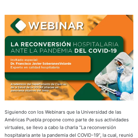
Siguiendo con los Webinars que la Universidad de las
Américas Puebla propone como parte de sus actividades
virtuales, se llevo a cabo la charla “La reconversión
hospitalaria ante la pandemia del COVID-19”, la cual, reunió