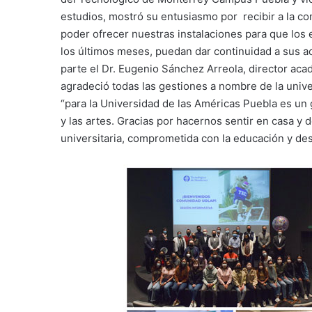
estudios, mostró su entusiasmo por recibir a la c
poder ofrecer nuestras instalaciones para que los 
los últimos meses, puedan dar continuidad a sus a
parte el Dr. Eugenio Sánchez Arreola, director ac
agradeció todas las gestiones a nombre de la univer
“para la Universidad de las Américas Puebla es un g
y las artes. Gracias por hacernos sentir en casa 
universitaria, comprometida con la educación y des