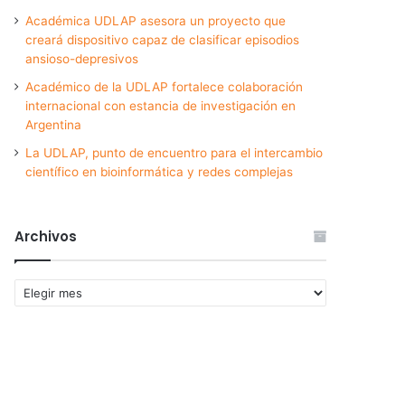
Académica UDLAP asesora un proyecto que
creará dispositivo capaz de clasificar episodios
ansioso-depresivos
Académico de la UDLAP fortalece colaboración
internacional con estancia de investigación en
Argentina
La UDLAP, punto de encuentro para el intercambio
científico en bioinformática y redes complejas
Archivos
Archivos