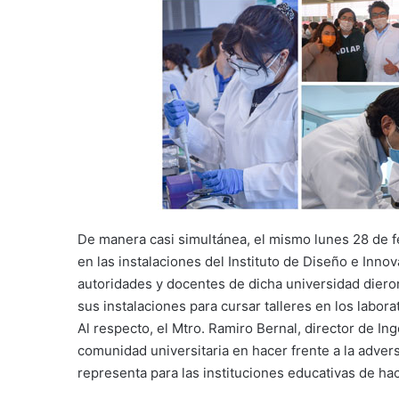
De manera casi simultánea, el mismo lunes 28 de 
en las instalaciones del Instituto de Diseño e Inno
autoridades y docentes de dicha universidad dieron
sus instalaciones para cursar talleres en los labora
Al respecto, el Mtro. Ramiro Bernal, director de Ing
comunidad universitaria en hacer frente a la adver
representa para las instituciones educativas de ha