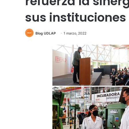
refuerza la siner
sus instituciones
Blog UDLAP
1 marzo, 2022