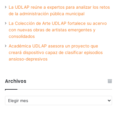
La UDLAP reúne a expertos para analizar los retos
de la administración pública municipal
La Colección de Arte UDLAP fortalece su acervo
con nuevas obras de artistas emergentes y
consolidados
Académica UDLAP asesora un proyecto que
creará dispositivo capaz de clasificar episodios
ansioso-depresivos
Archivos
Archivos