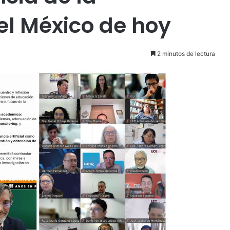
el México de hoy
2 minutos de lectura