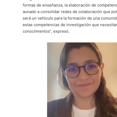
formas de enseñanza, la elaboración de competenci
aunado a consolidar redes de colaboración que pot
será un vehículo para la formación de una comunida
estas competencias de investigación que necesita
conocimientos”, expresó.