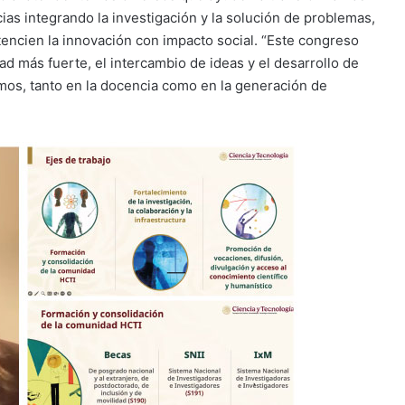
as integrando la investigación y la solución de problemas,
encien la innovación con impacto social. “Este congreso
d más fuerte, el intercambio de ideas y el desarrollo de
mos, tanto en la docencia como en la generación de