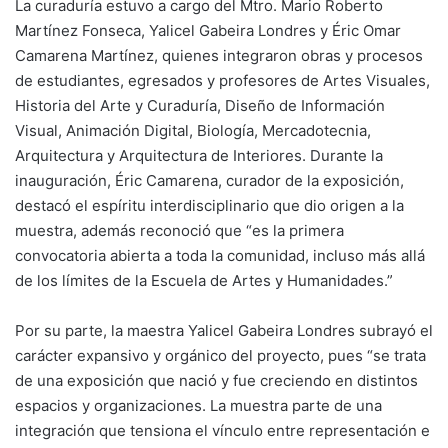
La curaduría estuvo a cargo del Mtro. Mario Roberto
Martínez Fonseca, Yalicel Gabeira Londres y Éric Omar
Camarena Martínez, quienes integraron obras y procesos
de estudiantes, egresados y profesores de Artes Visuales,
Historia del Arte y Curaduría, Diseño de Información
Visual, Animación Digital, Biología, Mercadotecnia,
Arquitectura y Arquitectura de Interiores. Durante la
inauguración, Éric Camarena, curador de la exposición,
destacó el espíritu interdisciplinario que dio origen a la
muestra, además reconoció que “es la primera
convocatoria abierta a toda la comunidad, incluso más allá
de los límites de la Escuela de Artes y Humanidades.”
Por su parte, la maestra Yalicel Gabeira Londres subrayó el
carácter expansivo y orgánico del proyecto, pues “se trata
de una exposición que nació y fue creciendo en distintos
espacios y organizaciones. La muestra parte de una
integración que tensiona el vínculo entre representación e