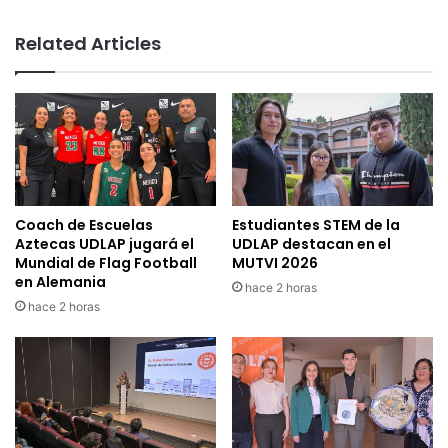
Related Articles
Coach de Escuelas
Estudiantes STEM de la
Aztecas UDLAP jugará el
UDLAP destacan en el
Mundial de Flag Football
MUTVI 2026
en Alemania
hace 2 horas
hace 2 horas