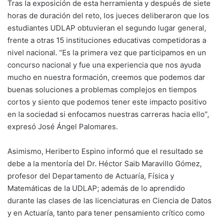
Tras la exposición de esta herramienta y después de siete
horas de duración del reto, los jueces deliberaron que los
estudiantes UDLAP obtuvieran el segundo lugar general,
frente a otras 15 instituciones educativas competidoras a
nivel nacional. “Es la primera vez que participamos en un
concurso nacional y fue una experiencia que nos ayuda
mucho en nuestra formación, creemos que podemos dar
buenas soluciones a problemas complejos en tiempos
cortos y siento que podemos tener este impacto positivo
en la sociedad si enfocamos nuestras carreras hacia ello”,
expresó José Ángel Palomares.
Asimismo, Heriberto Espino informó que el resultado se
debe a la mentoría del Dr. Héctor Saib Maravillo Gómez,
profesor del Departamento de Actuaría, Física y
Matemáticas de la UDLAP; además de lo aprendido
durante las clases de las licenciaturas en Ciencia de Datos
y en Actuaría, tanto para tener pensamiento crítico como