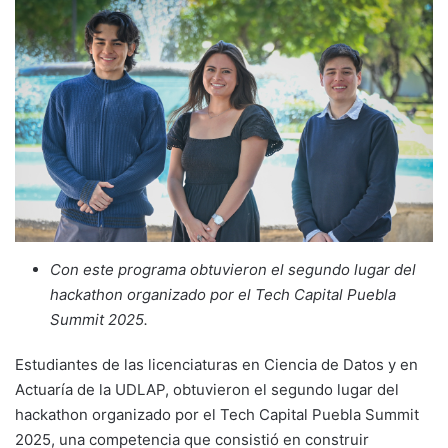
Con este programa obtuvieron el segundo lugar del
hackathon organizado por el Tech Capital Puebla
Summit 2025.
Estudiantes de las licenciaturas en Ciencia de Datos y en
Actuaría de la UDLAP, obtuvieron el segundo lugar del
hackathon organizado por el Tech Capital Puebla Summit
2025, una competencia que consistió en construir