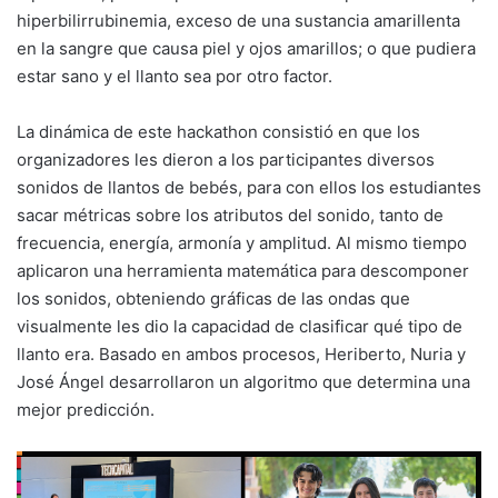
hiperbilirrubinemia, exceso de una sustancia amarillenta
en la sangre que causa piel y ojos amarillos; o que pudiera
estar sano y el llanto sea por otro factor.
La dinámica de este hackathon consistió en que los
organizadores les dieron a los participantes diversos
sonidos de llantos de bebés, para con ellos los estudiantes
sacar métricas sobre los atributos del sonido, tanto de
frecuencia, energía, armonía y amplitud. Al mismo tiempo
aplicaron una herramienta matemática para descomponer
los sonidos, obteniendo gráficas de las ondas que
visualmente les dio la capacidad de clasificar qué tipo de
llanto era. Basado en ambos procesos, Heriberto, Nuria y
José Ángel desarrollaron un algoritmo que determina una
mejor predicción.