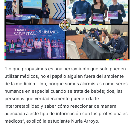
“Lo que propusimos es una herramienta que solo pueden
utilizar médicos, no el papá o alguien fuera del ambiente
de la medicina. Uno, porque somos alarmistas como seres
humanos en especial cuando se trata de bebés; dos, las
personas que verdaderamente pueden darle
interpretabilidad y saber cómo reaccionar de manera
adecuada a este tipo de información son los profesionales
médicos”, explicó la estudiante Nuria Arroyo.