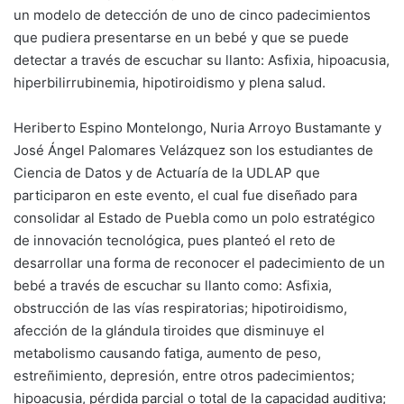
un modelo de detección de uno de cinco padecimientos
que pudiera presentarse en un bebé y que se puede
detectar a través de escuchar su llanto: Asfixia, hipoacusia,
hiperbilirrubinemia, hipotiroidismo y plena salud.
Heriberto Espino Montelongo, Nuria Arroyo Bustamante y
José Ángel Palomares Velázquez son los estudiantes de
Ciencia de Datos y de Actuaría de la UDLAP que
participaron en este evento, el cual fue diseñado para
consolidar al Estado de Puebla como un polo estratégico
de innovación tecnológica, pues planteó el reto de
desarrollar una forma de reconocer el padecimiento de un
bebé a través de escuchar su llanto como: Asfixia,
obstrucción de las vías respiratorias; hipotiroidismo,
afección de la glándula tiroides que disminuye el
metabolismo causando fatiga, aumento de peso,
estreñimiento, depresión, entre otros padecimientos;
hipoacusia, pérdida parcial o total de la capacidad auditiva;