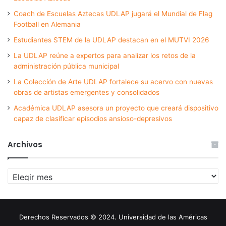
Coach de Escuelas Aztecas UDLAP jugará el Mundial de Flag
Football en Alemania
Estudiantes STEM de la UDLAP destacan en el MUTVI 2026
La UDLAP reúne a expertos para analizar los retos de la
administración pública municipal
La Colección de Arte UDLAP fortalece su acervo con nuevas
obras de artistas emergentes y consolidados
Académica UDLAP asesora un proyecto que creará dispositivo
capaz de clasificar episodios ansioso-depresivos
Archivos
Archivos
Derechos Reservados © 2024. Universidad de las Américas