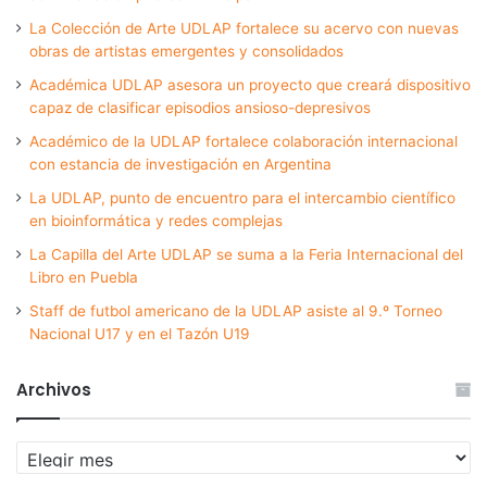
La Colección de Arte UDLAP fortalece su acervo con nuevas
obras de artistas emergentes y consolidados
Académica UDLAP asesora un proyecto que creará dispositivo
capaz de clasificar episodios ansioso-depresivos
Académico de la UDLAP fortalece colaboración internacional
con estancia de investigación en Argentina
La UDLAP, punto de encuentro para el intercambio científico
en bioinformática y redes complejas
La Capilla del Arte UDLAP se suma a la Feria Internacional del
Libro en Puebla
Staff de futbol americano de la UDLAP asiste al 9.º Torneo
Nacional U17 y en el Tazón U19
Archivos
Archivos