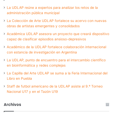
La UDLAP reúne a expertos para analizar los retos de la
administración pública municipal
La Colección de Arte UDLAP fortalece su acervo con nuevas
obras de artistas emergentes y consolidados
Académica UDLAP asesora un proyecto que creará dispositivo
capaz de clasificar episodios ansioso-depresivos
Académico de la UDLAP fortalece colaboración internacional
con estancia de investigación en Argentina
La UDLAP, punto de encuentro para el intercambio científico
en bioinformática y redes complejas
La Capilla del Arte UDLAP se suma a la Feria Internacional del
Libro en Puebla
Staff de futbol americano de la UDLAP asiste al 9.º Torneo
Nacional U17 y en el Tazón U19
Archivos