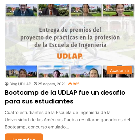
Academia
Blog UDLAP
25 agosto, 2021
885
Bootcamp de la UDLAP fue un desafío
para sus estudiantes
Cuatro estudiantes de la Escuela de Ingeniería de la
Universidad de las Américas Puebla resultaron ganadores del
Bootcamp, concurso emulado…
Leer más »