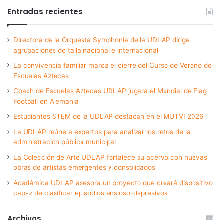
Entradas recientes
Directora de la Orquesta Symphonia de la UDLAP dirige
agrupaciones de talla nacional e internacional
La convivencia familiar marca el cierre del Curso de Verano de
Escuelas Aztecas
Coach de Escuelas Aztecas UDLAP jugará el Mundial de Flag
Football en Alemania
Estudiantes STEM de la UDLAP destacan en el MUTVI 2026
La UDLAP reúne a expertos para analizar los retos de la
administración pública municipal
La Colección de Arte UDLAP fortalece su acervo con nuevas
obras de artistas emergentes y consolidados
Académica UDLAP asesora un proyecto que creará dispositivo
capaz de clasificar episodios ansioso-depresivos
Archivos