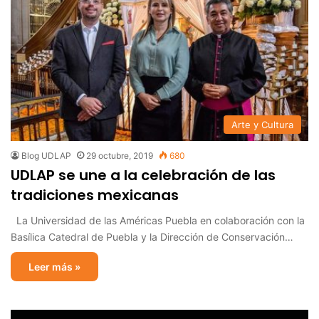
Arte y Cultura
Blog UDLAP
29 octubre, 2019
680
UDLAP se une a la celebración de las
tradiciones mexicanas
La Universidad de las Américas Puebla en colaboración con la
Basílica Catedral de Puebla y la Dirección de Conservación…
Leer más »