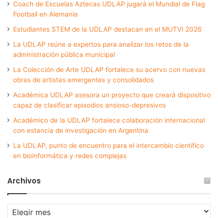
Coach de Escuelas Aztecas UDLAP jugará el Mundial de Flag
Football en Alemania
Estudiantes STEM de la UDLAP destacan en el MUTVI 2026
La UDLAP reúne a expertos para analizar los retos de la
administración pública municipal
La Colección de Arte UDLAP fortalece su acervo con nuevas
obras de artistas emergentes y consolidados
Académica UDLAP asesora un proyecto que creará dispositivo
capaz de clasificar episodios ansioso-depresivos
Académico de la UDLAP fortalece colaboración internacional
con estancia de investigación en Argentina
La UDLAP, punto de encuentro para el intercambio científico
en bioinformática y redes complejas
Archivos
Archivos