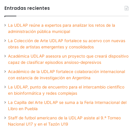
Entradas recientes
La UDLAP reúne a expertos para analizar los retos de la
administración pública municipal
La Colección de Arte UDLAP fortalece su acervo con nuevas
obras de artistas emergentes y consolidados
Académica UDLAP asesora un proyecto que creará dispositivo
capaz de clasificar episodios ansioso-depresivos
Académico de la UDLAP fortalece colaboración internacional
con estancia de investigación en Argentina
La UDLAP, punto de encuentro para el intercambio científico
en bioinformática y redes complejas
La Capilla del Arte UDLAP se suma a la Feria Internacional del
Libro en Puebla
Staff de futbol americano de la UDLAP asiste al 9.º Torneo
Nacional U17 y en el Tazón U19