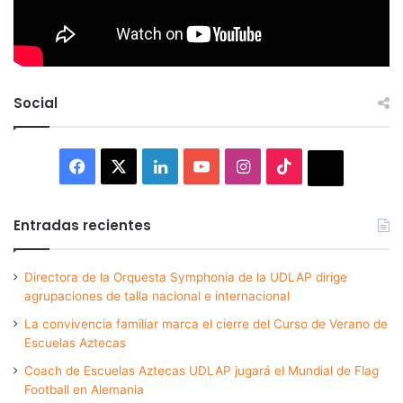
Social
Facebook
X
LinkedIn
YouTube
Instagram
TikTok
Thread
Entradas recientes
Directora de la Orquesta Symphonia de la UDLAP dirige
agrupaciones de talla nacional e internacional
La convivencia familiar marca el cierre del Curso de Verano de
Escuelas Aztecas
Coach de Escuelas Aztecas UDLAP jugará el Mundial de Flag
Football en Alemania