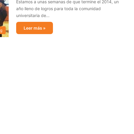
Estamos a unas semanas de que termine el 2014, un
año lleno de logros para toda la comunidad
universitaria de…
Leer más »
og