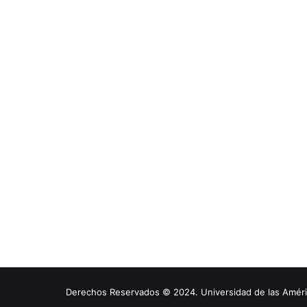
Derechos Reservados © 2024. Universidad de las América