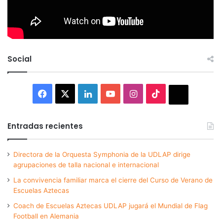
Social
Facebook
X
LinkedIn
YouTube
Instagram
TikTok
Thread
Entradas recientes
Directora de la Orquesta Symphonia de la UDLAP dirige
agrupaciones de talla nacional e internacional
La convivencia familiar marca el cierre del Curso de Verano de
Escuelas Aztecas
Coach de Escuelas Aztecas UDLAP jugará el Mundial de Flag
Football en Alemania