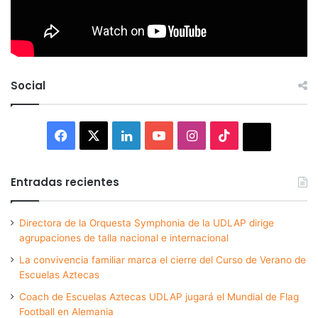
Social
Facebook
X
LinkedIn
YouTube
Instagram
TikTok
Thread
Entradas recientes
Directora de la Orquesta Symphonia de la UDLAP dirige
agrupaciones de talla nacional e internacional
La convivencia familiar marca el cierre del Curso de Verano de
Escuelas Aztecas
Coach de Escuelas Aztecas UDLAP jugará el Mundial de Flag
Football en Alemania