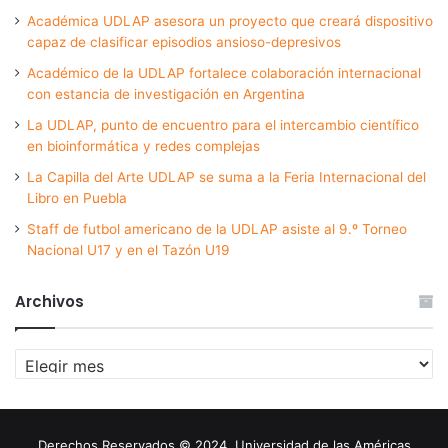
Académica UDLAP asesora un proyecto que creará dispositivo
capaz de clasificar episodios ansioso-depresivos
Académico de la UDLAP fortalece colaboración internacional
con estancia de investigación en Argentina
La UDLAP, punto de encuentro para el intercambio científico
en bioinformática y redes complejas
La Capilla del Arte UDLAP se suma a la Feria Internacional del
Libro en Puebla
Staff de futbol americano de la UDLAP asiste al 9.º Torneo
Nacional U17 y en el Tazón U19
Archivos
Archivos
Derechos Reservados © 2024. Universidad de las Américas