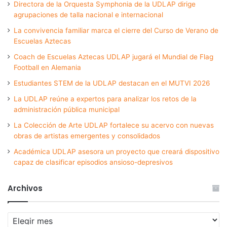
Directora de la Orquesta Symphonia de la UDLAP dirige
agrupaciones de talla nacional e internacional
La convivencia familiar marca el cierre del Curso de Verano de
Escuelas Aztecas
Coach de Escuelas Aztecas UDLAP jugará el Mundial de Flag
Football en Alemania
Estudiantes STEM de la UDLAP destacan en el MUTVI 2026
La UDLAP reúne a expertos para analizar los retos de la
administración pública municipal
La Colección de Arte UDLAP fortalece su acervo con nuevas
obras de artistas emergentes y consolidados
Académica UDLAP asesora un proyecto que creará dispositivo
capaz de clasificar episodios ansioso-depresivos
Archivos
Archivos