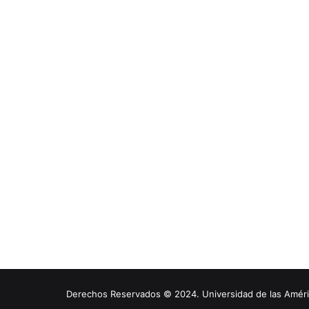
Derechos Reservados © 2024. Universidad de las América